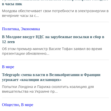
в часы пик
Молдова обеспечивает свои потребности в электроэнергии в
вечерние часы за с...
Политика
,
Экономика
В Молдове введут НДС на зарубежные посылки и сбор в
12 леев
Об этом премьер-министр Василе Тофан заявил во время
презентации обновленно...
В мире
Telegraph: смена власти в Великобритании и Франции
угрожает «коалиции желающих»
Попытки Лондона и Парижа сколотить коалицию для
вмешательства на Украине пр...
Общество
,
В мире