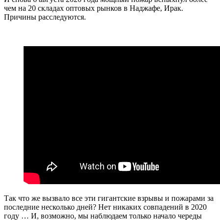
чем на 20 складах оптовых рынков в Наджафе, Ирак.
Причины расследуются.
Так что же вызвало все эти гигантские взрывы и пожарами за
последние несколько дней? Нет никаких совпадений в 2020
году … И, возможно, мы наблюдаем только начало череды