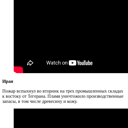
Иран
Пожар вспыхнул во вторник на трех промышленных складах
к востоку от Тегерана. Пламя уничтожило производственные
запасы, в том числе древесину и кожу.