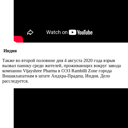
Индия
Также во второй половине дня 4 августа 2020 года взрыв
вызвал панику среди жителей, проживающих вокруг завода
компании Vijayshree Pharma в ОЭЗ Rambilli Zone города
Вишакхапатнам в штате Андхра-Прадеш, Индия. Дело
расследуется.