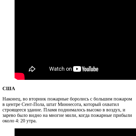
США
Наконец, во вторник пожарные боролись с большим пожаром
в центре Сент-Пола, штат Миннесота, который охватил
строящееся здание. Пламя поднималось высоко в воздух, и
зарево было видно на многие мили, когда пожарные прибыли
около 4: 20 утра.