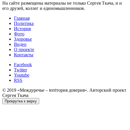
На сайте размещены материалы не только Сергея Ткача, и и
его друзей, коллег и единомышленников.
Главная
Политика
История
Фото
Здоровье
Видео
О проекте
Контакты
Facebook
Twitter
Youtube
RSS
© 2019 «Междуречье – terriтория доверия». Авторский проект
Сергея Ткача
Прокрутка к верху