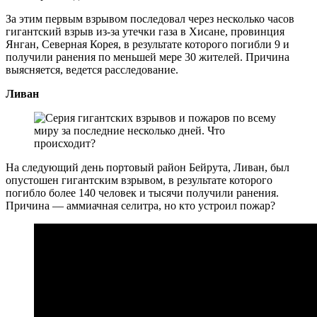
За этим первым взрывом последовал через несколько часов
гигантский взрыв из-за утечки газа в Хисане, провинция
Янган, Северная Корея, в результате которого погибли 9 и
получили ранения по меньшей мере 30 жителей. Причина
выясняется, ведется расследование.
Ливан
На следующий день портовый район Бейрута, Ливан, был
опустошен гигантским взрывом, в результате которого
погибло более 140 человек и тысячи получили ранения.
Причина — аммиачная селитра, но кто устроил пожар?