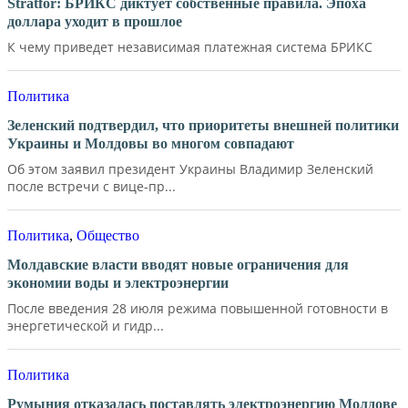
Stratfor: БРИКС диктует собственные правила. Эпоха
доллара уходит в прошлое
К чему приведет независимая платежная система БРИКС
Политика
Зеленский подтвердил, что приоритеты внешней политики
Украины и Молдовы во многом совпадают
Об этом заявил президент Украины Владимир Зеленский
после встречи с вице-пр...
Политика
,
Общество
Молдавские власти вводят новые ограничения для
экономии воды и электроэнергии
После введения 28 июля режима повышенной готовности в
энергетической и гидр...
Политика
Румыния отказалась поставлять электроэнергию Молдове