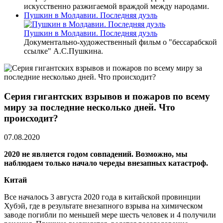
искусственно разжигаемой враждой между народами.
Пушкин в Молдавии. Последняя дуэль
Пушкин в Молдавии. Последняя дуэль
Документально-художественный фильм о "бессарабской
ссылке" А.С.Пушкина.
Серия гигантских взрывов и пожаров по всему
миру за последние несколько дней. Что
происходит?
07.08.2020
2020 не является годом совпадений. Возможно, мы
наблюдаем только начало череды внезапных катастроф.
Китай
Все началось 3 августа 2020 года в китайской провинции
Хубэй, где в результате внезапного взрыва на химическом
заводе погибли по меньшей мере шесть человек и 4 получили