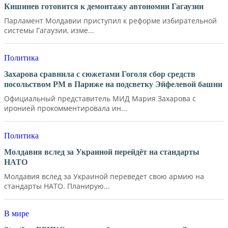
Кишинев готовится к демонтажу автономии Гагаузии
Парламент Молдавии приступил к реформе избирательной
системы Гагаузии, изме...
Политика
Захарова сравнила с сюжетами Гоголя сбор средств
посольством РМ в Париже на подсветку Эйфелевой башни
Официальный представитель МИД Мария Захарова с
иронией прокомментировала ин...
Политика
Молдавия вслед за Украиной перейдёт на стандарты
НАТО
Молдавия вслед за Украиной переведет свою армию на
стандарты НАТО. Планирую...
В мире