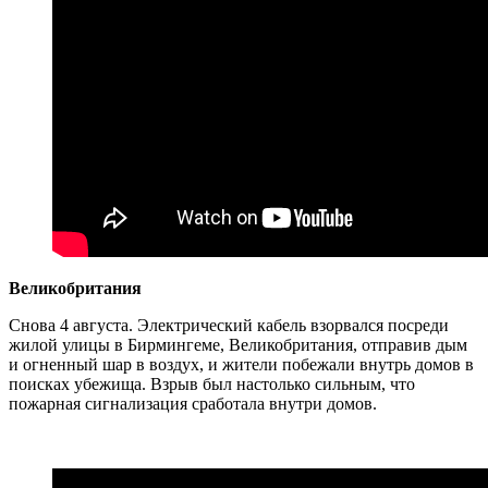
Великобритания
Снова 4 августа. Электрический кабель взорвался посреди
жилой улицы в Бирмингеме, Великобритания, отправив дым
и огненный шар в воздух, и жители побежали внутрь домов в
поисках убежища. Взрыв был настолько сильным, что
пожарная сигнализация сработала внутри домов.