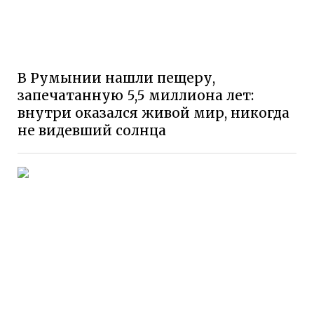
В Румынии нашли пещеру,
запечатанную 5,5 миллиона лет:
внутри оказался живой мир, никогда
не видевший солнца