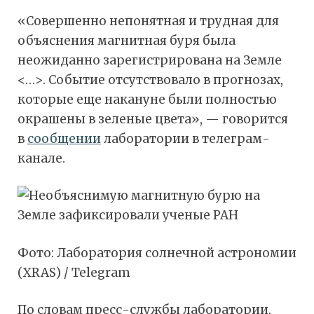
«Совершенно непонятная и трудная для
объяснения магнитная буря была
неожиданно зарегистрирована на Земле
<…>. Событие отсутствовало в прогнозах,
которые еще накануне были полностью
окрашены в зеленые цвета», — говорится
в
сообщении
лаборатории в телеграм-
канале.
Фото: Лаборатория солнечной астрономии
(XRAS) / Telegram
По словам пресс-службы лаборатории,