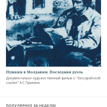
Пушкин в Молдавии. Последняя дуэль
Документально-художественный фильм о "бессарабской
ссылке" А.С.Пушкина.
ПОПУЛЯРНОЕ ЗА НЕДЕЛЮ