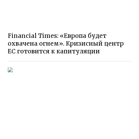
Financial Times: «Европа будет
охвачена огнем». Кризисный центр
ЕС готовится к капитуляции