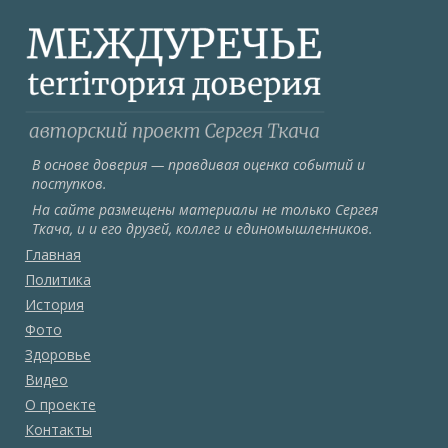
В основе доверия — правдивая оценка событий и
поступков.
На сайте размещены материалы не только Сергея
Ткача, и и его друзей, коллег и единомышленников.
Главная
Политика
История
Фото
Здоровье
Видео
О проекте
Контакты