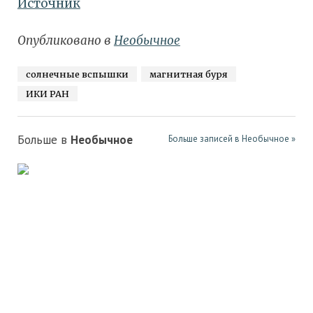
Источник
Опубликовано в
Необычное
солнечные вспышки
магнитная буря
ИКИ РАН
Больше в
Необычное
Больше записей в Необычное »