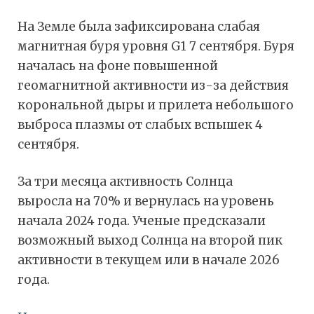
На Земле была зафиксирована слабая
магнитная буря уровня G1 7 сентября. Буря
началась на фоне повышенной
геомагнитной активности из-за действия
корональной дыры и прилета небольшого
выброса плазмы от слабых вспышек 4
сентября.
За три месяца активность Солнца
выросла на 70% и вернулась на уровень
начала 2024 года. Ученые предсказали
возможный выход Солнца на второй пик
активности в текущем или в начале 2026
года.