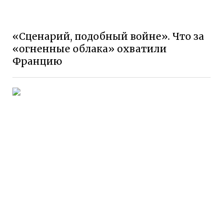
«Сценарий, подобный войне». Что за
«огненные облака» охватили
Францию