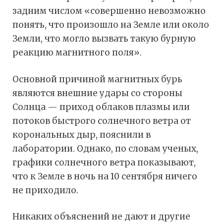
задним числом «совершенно невозможно
понять, что произошло на Земле или около
Земли, что могло вызвать такую бурную
реакцию магнитного поля».
Основной причиной магнитных бурь
являются внешние удары со стороны
Солнца — приход облаков плазмы или
потоков быстрого солнечного ветра от
корональных дыр, пояснили в
лаборатории. Однако, по словам ученых,
графики солнечного ветра показывают,
что к Земле в ночь на 10 сентября ничего
не приходило.
Никаких объяснений не дают и другие