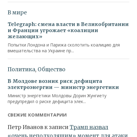
СВЕЖИЕ КОММЕНТАРИИ
Петр Иванов
к записи
Трамп назвал
«очень неподходящим» момент для атаки