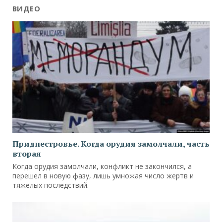
ВИДЕО
Приднестровье. Когда орудия замолчали, часть
вторая
Когда орудия замолчали, конфликт не закончился, а
перешел в новую фазу, лишь умножая число жертв и
тяжелых последствий.