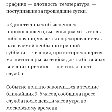
графики — плотность, температура, —
поступившие за прошедшие сутки.
«Единственным объяснением
произошедшего, выглядящим хоть сколь-
либо научно, является формирование так
называемой необычно крупной
суббури — явления, при котором энергия
магнитосферы высвобождается без явных
внешних причин», — пояснила пресс-
служба.
Событие должно закончиться в течение
ближайших 3-6 часов, сообщила пресс-
служба после девяти часов утра по
московскому времени.