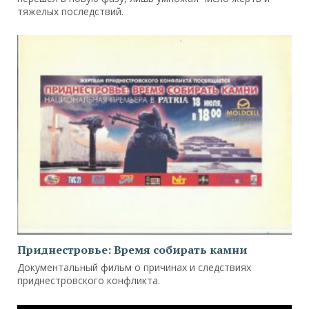
тяжелых последствий.
Приднестровье: Время собирать камни
Документальный фильм о причинах и следствиях
приднестровского конфликта.