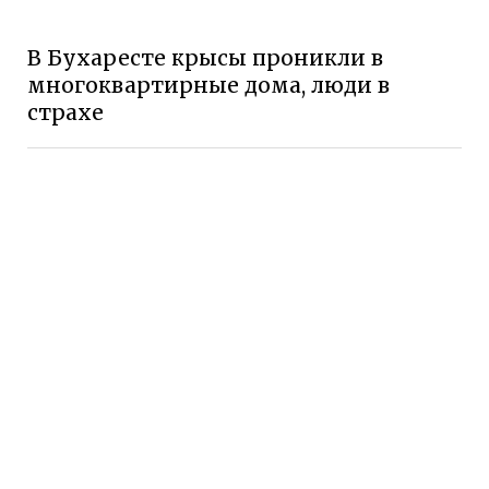
В Бухаресте крысы проникли в
многоквартирные дома, люди в
страхе