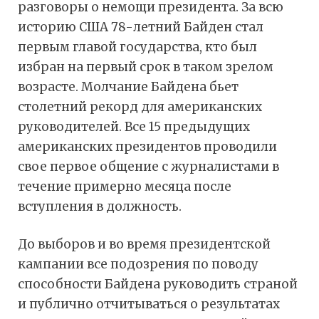
разговоры о немощи президента. За всю
историю США 78-летний Байден стал
первым главой государства, кто был
избран на первый срок в таком зрелом
возрасте. Молчание Байдена бьет
столетний рекорд для американских
руководителей. Все 15 предыдущих
американских президентов проводили
свое первое общение с журналистами в
течение примерно месяца после
вступления в должность.
До выборов и во время президентской
кампании все подозрения по поводу
способности Байдена руководить страной
и публично отчитываться о результатах