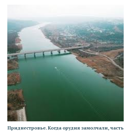
Приднестровье. Когда орудия замолчали, часть