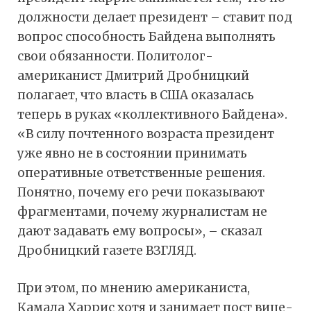
должности делает президент – ставит под
вопрос способность Байдена выполнять
свои обязанности. Политолог-
американист Дмитрий Дробницкий
полагает, что власть в США оказалась
теперь в руках «коллективного Байдена».
«В силу почтенного возраста президент
уже явно не в состоянии принимать
оперативные ответственные решения.
Понятно, почему его речи показывают
фрагментами, почему журналистам не
дают задавать ему вопросы», – сказал
Дробницкий газете ВЗГЛЯД.
При этом, по мнению американиста,
Камала Харрис хотя и занимает пост вице-