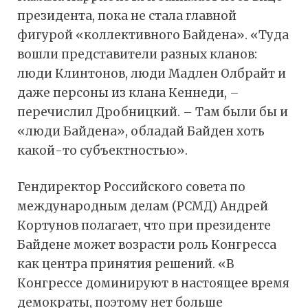
президента, пока не стала главной
фигурой «коллективного Байдена». «Туда
вошли представители разных кланов:
люди Клинтонов, люди Мадлен Олбрайт и
даже персоны из клана Кеннеди, –
перечислил Дробницкий. – Там были бы и
«люди Байдена», обладай Байден хоть
какой-то субъектностью».
Гендиректор Российского совета по
международным делам (РСМД) Андрей
Кортунов полагает, что при президенте
Байдене может возрасти роль Конгресса
как центра принятия решений. «В
Конгрессе доминируют в настоящее время
демократы, поэтому нет больше