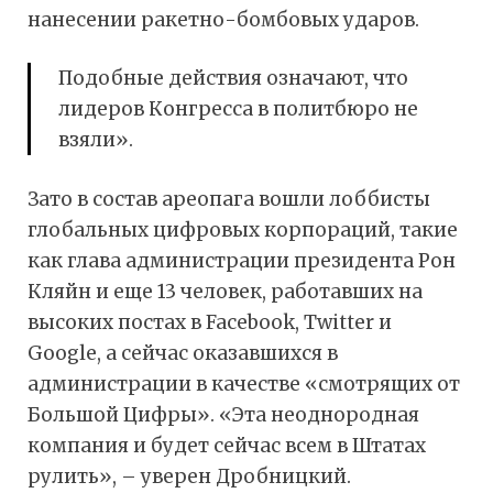
нанесении ракетно-бомбовых ударов.
Подобные действия означают, что
лидеров Конгресса в политбюро не
взяли».
Зато в состав ареопага вошли лоббисты
глобальных цифровых корпораций, такие
как глава администрации президента Рон
Кляйн и еще 13 человек, работавших на
высоких постах в Facebook, Twitter и
Google, а сейчас оказавшихся в
администрации в качестве «смотрящих от
Большой Цифры». «Эта неоднородная
компания и будет сейчас всем в Штатах
рулить», – уверен Дробницкий.