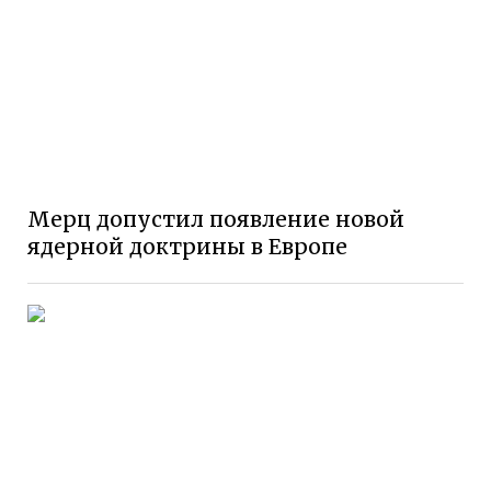
Мерц допустил появление новой
ядерной доктрины в Европе