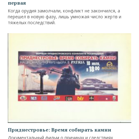
первая
Когда орудия замолчали, конфликт не закончился, а
перешел в новую фазу, лишь умножая число жертв и
тяжелых последствий.
Приднестровье: Время собирать камни
Документальный фильм о причинах и следствиях