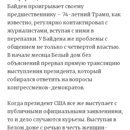
Байден проигрывает своему
предшественнику – 74-летний Трамп, как
известно, регулярно контактировал с
журналистами, вступая с ними в
перепалки. У Байдена же проблемы с
общением не только с четвертой властью.
В начале месяца Белый дом без
объяснений прервал прямую трансляцию
выступления президента, который
собирался ответить на вопросы
конгрессменов-демократов.
Когда президент США все же выступает с
публичными официальными заявлениями,
то и дело случаются курьезы. Выступая в
Белом доме с речью в честь женщин-