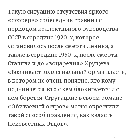
Такую ситуацию отсутствия яркого
«фюрера» собеседник сравнил с
периодом коллективного руководства
СССР в середине 1920-х, которое
установилось после смерти Ленина, а
также в середине 1950-х, после смерти
Сталина и до «воцарения» Хрущева.
«Возникает коллегиальный орган власти,
в котором не очень понятно, кто кому
подчиняется, кто с кем блокируется и с
кем борется. Стругацкие в своем романе
«Обитаемый остров» метко окрестили
такой способ правления, как «власть
Неизвестных Отцов».