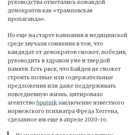
руководства отметались командой
демократов как «трамповская
пропаганда».
Но еще на старте кампании в медицинской
среде звучали сомнения в том, что
кандидат от демократов сможет, победив,
руководить в здравом уме и твердой
памяти. Есть риск, что Байден не сможет
строить полные или содержательные
предложения или даже поддерживать
повседневную жизнь, цитировало
агентство
Sputnik
заключение известного
норвежского психиатра Фреда Хеггена,
сделанное им еще в апреле 2020-го.