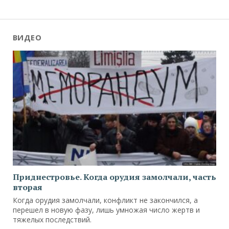
ВИДЕО
Приднестровье. Когда орудия замолчали, часть
вторая
Когда орудия замолчали, конфликт не закончился, а
перешел в новую фазу, лишь умножая число жертв и
тяжелых последствий.