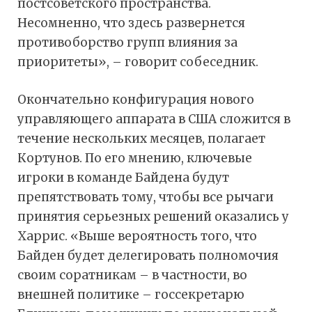
постсоветского пространства.
Несомненно, что здесь развернется
противоборство групп влияния за
приоритеты», – говорит собеседник.
Окончательно конфигурация нового
управляющего аппарата в США сложится в
течение нескольких месяцев, полагает
Кортунов. По его мнению, ключевые
игроки в команде Байдена будут
препятствовать тому, чтобы все рычаги
принятия серьезных решений оказались у
Харрис. «Выше вероятность того, что
Байден будет делегировать полномочия
своим соратникам – в частности, во
внешней политике – госсекретарю