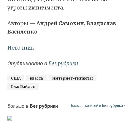
угрозы импичмента.
Авторы —
Андрей Самохин, Владислав
Василенко
Источник
Опубликовано в
Без рубрики
США
власть
интернет-гиганты
Бжо Байден
Больше в
Без рубрики
Больше записей в Без рубрики »