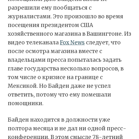
разрешили ему пообщаться с
журналистами. Это произошло во время
посещения президентом США
хозяйственного магазина в Вашингтоне. Из
видео телеканала
Fox News
следует, что
после осмотра магазина вместе с
владельцами пресса попыталась задать
главе государства несколько вопросов, в
том числе о кризисе на границе с
Мексикой. Но Байден даже не успел
ответить, потому что ему помешали
помощники.
Байден находится в должности уже
полтора месяца и не дал ни одной пресс-
конференции. В этом смысле 78-летний