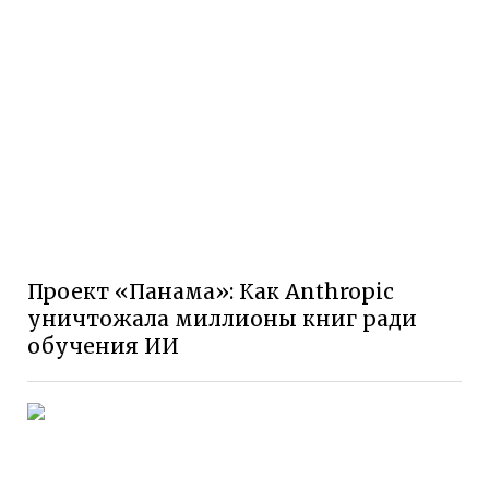
Проект «Панама»: Как Anthropic
уничтожала миллионы книг ради
обучения ИИ