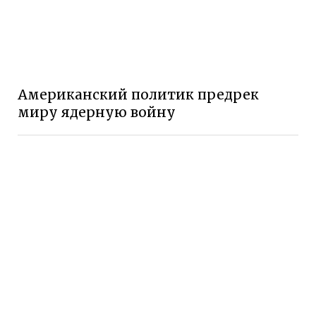
Американский политик предрек
миру ядерную войну