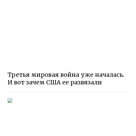
Третья мировая война уже началась.
И вот зачем США ее развязали