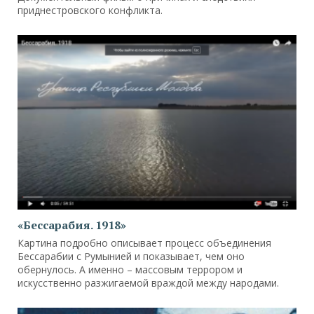
приднестровского конфликта.
«Бессарабия. 1918»
Картина подробно описывает процесс объединения
Бессарабии с Румынией и показывает, чем оно
обернулось. А именно – массовым террором и
искусственно разжигаемой враждой между народами.