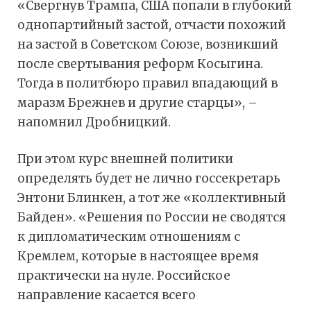
«Свергнув Трампа, США попали в глубокий
однопартийный застой, отчасти похожий
на застой в Советском Союзе, возникший
после свертывания реформ Косыгина.
Тогда в политбюро правил впадающий в
маразм Брежнев и другие старцы», –
напомнил Дробницкий.
При этом курс внешней политики
определять будет не лично госсекретарь
Энтони Блинкен, а тот же «коллективный
Байден». «Решения по России не сводятся
к дипломатическим отношениям с
Кремлем, которые в настоящее время
практически на нуле. Российское
направление касается всего