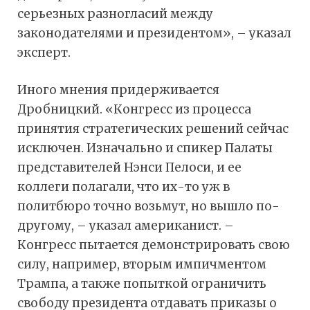
серьезных разногласий между
законодателями и президентом», – указал
эксперт.
Иного мнения придерживается
Дробницкий. «Конгресс из процесса
принятия стратегических решений сейчас
исключен. Изначально и спикер Палаты
представителей Нэнси Пелоси, и ее
коллеги полагали, что их-то уж в
политбюро точно возьмут, но вышло по-
другому, – указал американист. –
Конгресс пытается демонстрировать свою
силу, например, вторым импичментом
Трампа, а также попыткой ограничить
свободу президента отдавать приказы о