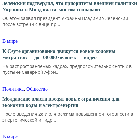
Зеленский подтвердил, что приоритеты внешней политики
Украины и Молдовы во многом совпадают
Об этом заявил президент Украины Владимир Зеленский
после встречи с вице-пр...
В мире
К Сеуте организованно движутся новые колонны
мигрантов — до 100 000 человек — видео
На распространяемых кадрах, предположительно снятых в
пустыне Северной Афри...
Политика
,
Общество
Молдавские власти вводят новые ограничения для
экономии воды и электроэнергии
После введения 28 июля режима повышенной готовности в
энергетической и гидр...
В мире