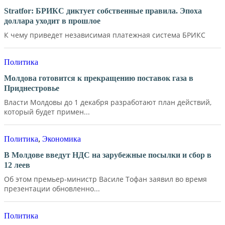
Stratfor: БРИКС диктует собственные правила. Эпоха
доллара уходит в прошлое
К чему приведет независимая платежная система БРИКС
Политика
Молдова готовится к прекращению поставок газа в
Приднестровье
Власти Молдовы до 1 декабря разработают план действий,
который будет примен...
Политика
,
Экономика
В Молдове введут НДС на зарубежные посылки и сбор в
12 леев
Об этом премьер-министр Василе Тофан заявил во время
презентации обновленно...
Политика