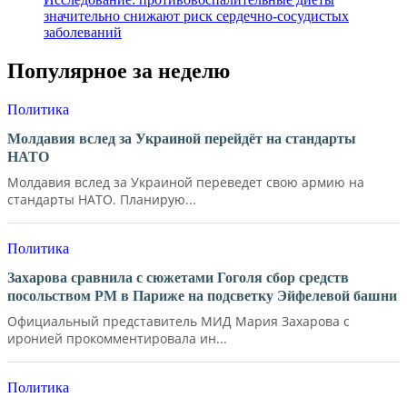
значительно снижают риск сердечно-сосудистых
заболеваний
Популярное за неделю
Политика
Молдавия вслед за Украиной перейдёт на стандарты
НАТО
Молдавия вслед за Украиной переведет свою армию на
стандарты НАТО. Планирую...
Политика
Захарова сравнила с сюжетами Гоголя сбор средств
посольством РМ в Париже на подсветку Эйфелевой башни
Официальный представитель МИД Мария Захарова с
иронией прокомментировала ин...
Политика