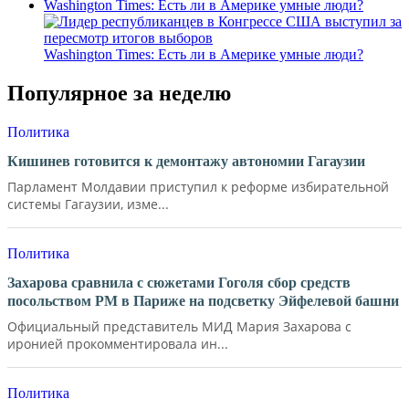
Washington Times: Есть ли в Америке умные люди?
Washington Times: Есть ли в Америке умные люди?
Популярное за неделю
Политика
Кишинев готовится к демонтажу автономии Гагаузии
Парламент Молдавии приступил к реформе избирательной
системы Гагаузии, изме...
Политика
Захарова сравнила с сюжетами Гоголя сбор средств
посольством РМ в Париже на подсветку Эйфелевой башни
Официальный представитель МИД Мария Захарова с
иронией прокомментировала ин...
Политика