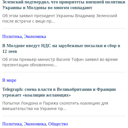
Зеленский подтвердил, что приоритеты внешней политики
Украины и Молдовы во многом совпадают
Об этом заявил президент Украины Владимир Зеленский
после встречи с вице-пр...
Политика
,
Экономика
В Молдове введут НДС на зарубежные посылки и сбор в
12 леев
Об этом премьер-министр Василе Тофан заявил во время
презентации обновленно...
В мире
Telegraph: смена власти в Великобритании и Франции
угрожает «коалиции желающих»
Попытки Лондона и Парижа сколотить коалицию для
вмешательства на Украине пр...
Политика
,
Экономика
,
Общество