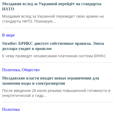
Молдавия вслед за Украиной перейдёт на стандарты
НАТО
Молдавия вслед за Украиной переведет свою армию на
стандарты НАТО. Планирую...
В мире
Stratfor: БРИКС диктует собственные правила. Эпоха
доллара уходит в прошлое
К чему приведет независимая платежная система БРИКС
Политика
,
Общество
Молдавские власти вводят новые ограничения для
экономии воды и электроэнергии
После введения 28 июля режима повышенной готовности в
энергетической и гидр...
Политика