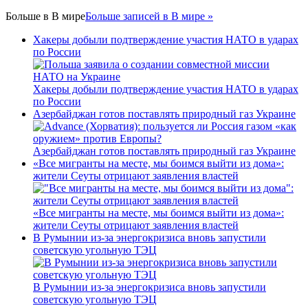
Больше в
В мире
Больше записей в В мире »
Хакеры добыли подтверждение участия НАТО в ударах
по России
Хакеры добыли подтверждение участия НАТО в ударах
по России
Азербайджан готов поставлять природный газ Украине
Азербайджан готов поставлять природный газ Украине
«Все мигранты на месте, мы боимся выйти из дома»:
жители Сеуты отрицают заявления властей
«Все мигранты на месте, мы боимся выйти из дома»:
жители Сеуты отрицают заявления властей
В Румынии из-за энергокризиса вновь запустили
советскую угольную ТЭЦ
В Румынии из-за энергокризиса вновь запустили
советскую угольную ТЭЦ