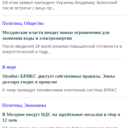
Об этом заявил президент Украины Владимир Зеленский
после встречи с вице-пр...
Политика
,
Общество
Молдавские власти вводят новые ограничения для
экономии воды и электроэнергии
После введения 28 июля режима повышенной готовности в
энергетической и гидр...
В мире
Stratfor: БРИКС диктует собственные правила. Эпоха
доллара уходит в прошлое
К чему приведет независимая платежная система БРИКС
Политика
,
Экономика
В Молдове введут НДС на зарубежные посылки и сбор в
12 леев