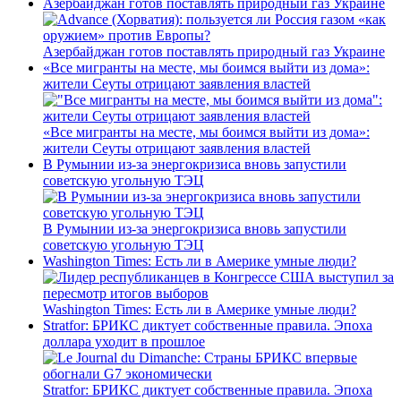
Азербайджан готов поставлять природный газ Украине
Азербайджан готов поставлять природный газ Украине
«Все мигранты на месте, мы боимся выйти из дома»:
жители Сеуты отрицают заявления властей
«Все мигранты на месте, мы боимся выйти из дома»:
жители Сеуты отрицают заявления властей
В Румынии из-за энергокризиса вновь запустили
советскую угольную ТЭЦ
В Румынии из-за энергокризиса вновь запустили
советскую угольную ТЭЦ
Washington Times: Есть ли в Америке умные люди?
Washington Times: Есть ли в Америке умные люди?
Stratfor: БРИКС диктует собственные правила. Эпоха
доллара уходит в прошлое
Stratfor: БРИКС диктует собственные правила. Эпоха