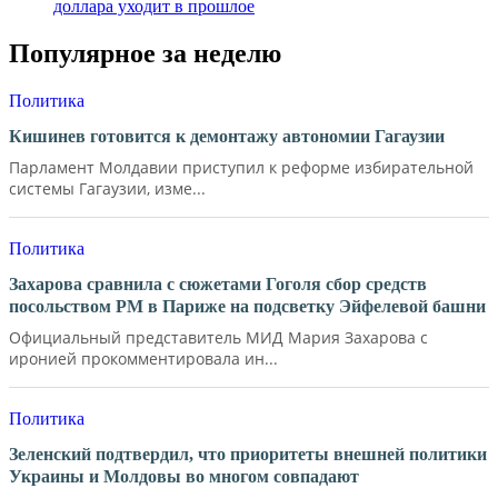
доллара уходит в прошлое
Популярное за неделю
Политика
Кишинев готовится к демонтажу автономии Гагаузии
Парламент Молдавии приступил к реформе избирательной
системы Гагаузии, изме...
Политика
Захарова сравнила с сюжетами Гоголя сбор средств
посольством РМ в Париже на подсветку Эйфелевой башни
Официальный представитель МИД Мария Захарова с
иронией прокомментировала ин...
Политика
Зеленский подтвердил, что приоритеты внешней политики
Украины и Молдовы во многом совпадают