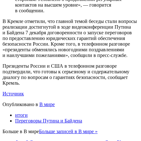
контактов на высшем уровне», — говорится
в сообщении.
В Кремле отметили, что главной темой беседы стали вопросы
реализации достигнутой в ходе видеоконференции Путина
и Байдена 7 декабря договоренности о запуске переговоров
по предоставлению юридических гарантий обеспечения
безопасности России. Кроме того, в телефонном разговоре
«президенты обменялись новогодними поздравлениями
и наилучшими пожеланиями», сообщили в пресс-службе.
Президенты России и США в телефонном разговоре
подтвердили, что готовы к серьезному и содержательному
диалогу по вопросам о гарантиях безопасности, сообщает
Кремль.
Источник
Опубликовано в
В мире
итоги
Переговоры Путина и Байдена
Больше в
В мире
Больше записей в В мире »