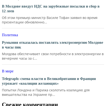
В Молдове введут НДС на зарубежные посылки и сбор в
12 леев
Об этом премьер-министр Василе Тофан заявил во время
презентации обновленно...
Политика
Румыния отказалась поставлять электроэнергию Молдове
в часы пик
Молдова обеспечивает свои потребности в электроэнергии в
вечерние часы за с...
В мире
Telegraph: смена власти в Великобритании и Франции
угрожает «коалиции желающих»
Попытки Лондона и Парижа сколотить коалицию для
вмешательства на Украине пр...
Свежие комментарии