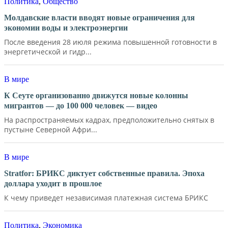
Политика
,
Общество
Молдавские власти вводят новые ограничения для
экономии воды и электроэнергии
После введения 28 июля режима повышенной готовности в
энергетической и гидр...
В мире
К Сеуте организованно движутся новые колонны
мигрантов — до 100 000 человек — видео
На распространяемых кадрах, предположительно снятых в
пустыне Северной Афри...
В мире
Stratfor: БРИКС диктует собственные правила. Эпоха
доллара уходит в прошлое
К чему приведет независимая платежная система БРИКС
Политика
,
Экономика