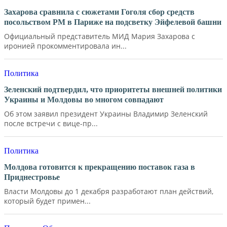
Захарова сравнила с сюжетами Гоголя сбор средств
посольством РМ в Париже на подсветку Эйфелевой башни
Официальный представитель МИД Мария Захарова с
иронией прокомментировала ин...
Политика
Зеленский подтвердил, что приоритеты внешней политики
Украины и Молдовы во многом совпадают
Об этом заявил президент Украины Владимир Зеленский
после встречи с вице-пр...
Политика
Молдова готовится к прекращению поставок газа в
Приднестровье
Власти Молдовы до 1 декабря разработают план действий,
который будет примен...