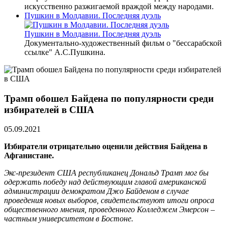
искусственно разжигаемой враждой между народами.
Пушкин в Молдавии. Последняя дуэль
Пушкин в Молдавии. Последняя дуэль
Документально-художественный фильм о "бессарабской
ссылке" А.С.Пушкина.
Трамп обошел Байдена по популярности среди
избирателей в США
05.09.2021
Избиратели отрицательно оценили действия Байдена в
Афганистане.
Экс-президент США республиканец Дональд Трамп мог бы
одержать победу над действующим главой американской
администрации демократом Джо Байденом в случае
проведения новых выборов, свидетельствуют итоги опроса
общественного мнения, проведенного Колледжем Эмерсон –
частным университетом в Бостоне.