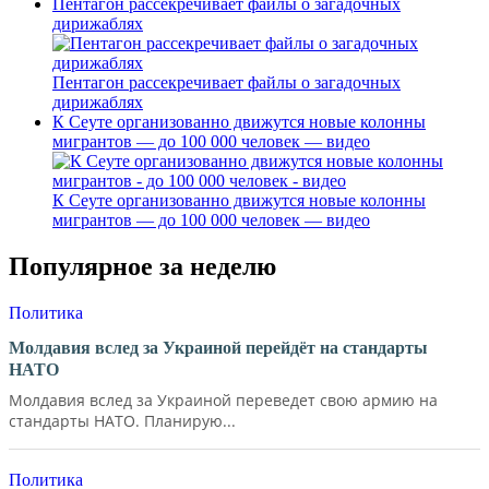
Пентагон рассекречивает файлы о загадочных
дирижаблях
Пентагон рассекречивает файлы о загадочных
дирижаблях
К Сеуте организованно движутся новые колонны
мигрантов — до 100 000 человек — видео
К Сеуте организованно движутся новые колонны
мигрантов — до 100 000 человек — видео
Популярное за неделю
Политика
Молдавия вслед за Украиной перейдёт на стандарты
НАТО
Молдавия вслед за Украиной переведет свою армию на
стандарты НАТО. Планирую...
Политика