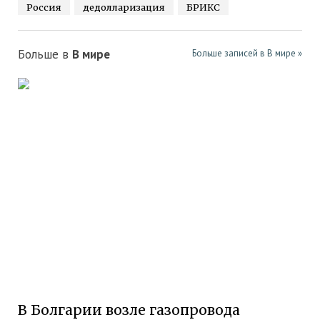
Россия
дедолларизация
БРИКС
Больше в
В мире
Больше записей в В мире »
В Болгарии возле газопровода