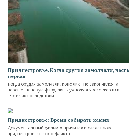
Приднестровье. Когда орудия замолчали, часть
первая
Когда орудия замолчали, конфликт не закончился, а
перешел в новую фазу, лишь умножая число жертв и
тяжелых последствий.
Приднестровье: Время собирать камни
Документальный фильм о причинах и следствиях
приднестровского конфликта.