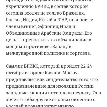
укреплению БРИКС, в состав которой
сегодня входят не только Бразилия,
Россия, Индия, Китай и ЮАР, но и новые
члены Египет, Эфиопия, Иран и
Объединенные Арабские Эмираты. Его
цель — превратить это объединение в
мощный противовес Западу в
международной политике и торговле.
Саммит БРИКС, который пройдет 22-24
октября в городе Казани, Москва
представляет как свидетельство того, что
предназначенные для изоляции России
западные санкции потерпели неудачу. Она
хочет, чтобы другие страны совместно с
Россией провели капитальную