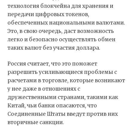
технология блокчейна для хранения и
передачи цифровых токенов,
обеспеченных национальными валютами.
Это, в свою очередь, даст возможность
легко и безопасно осуществлять обмен
таких валют без участия доллара.
Россия считает, что это поможет
разрешить усиливающиеся проблемы с
расчетами в торговле, которые возникают
у нее даже в отношениях с
дружественными странами, такими как
Китай, чьи банки опасаются, что
Соединенные Штаты введут против них
вторичные санкции.