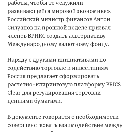
работы, чтобы те «служили
развивающейся мировой экономике».
Российский министр финансов Антон
Силуанов на прошлой неделе призвал
членов БРИКС создать альтернативу
Международному валютному фонду.
Наряду с другими инициативами по
содействию торговле и инвестициям
Россия предлагает сформировать
расчетно-клиринговую платформу BRICS
Clear для регулирования торговли
ценными бумагами.
В документе говорится о необходимости
совершенствовать взаимодействие между