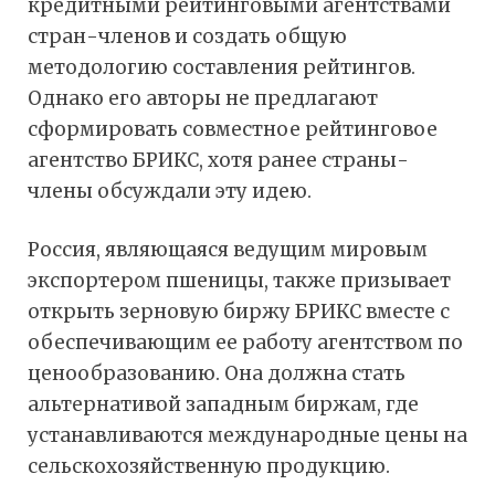
кредитными рейтинговыми агентствами
стран-членов и создать общую
методологию составления рейтингов.
Однако его авторы не предлагают
сформировать совместное рейтинговое
агентство БРИКС, хотя ранее страны-
члены обсуждали эту идею.
Россия, являющаяся ведущим мировым
экспортером пшеницы, также призывает
открыть зерновую биржу БРИКС вместе с
обеспечивающим ее работу агентством по
ценообразованию. Она должна стать
альтернативой западным биржам, где
устанавливаются международные цены на
сельскохозяйственную продукцию.