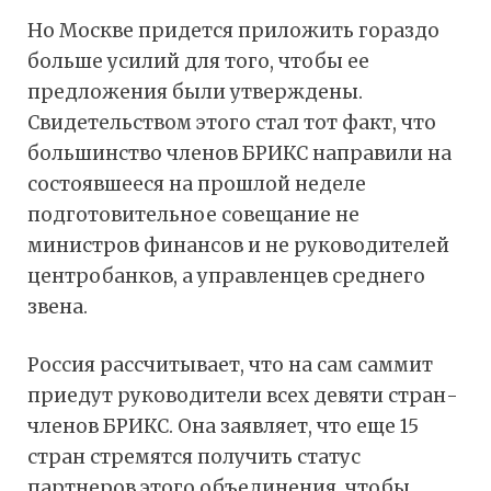
Но Москве придется приложить гораздо
больше усилий для того, чтобы ее
предложения были утверждены.
Свидетельством этого стал тот факт, что
большинство членов БРИКС направили на
состоявшееся на прошлой неделе
подготовительное совещание не
министров финансов и не руководителей
центробанков, а управленцев среднего
звена.
Россия рассчитывает, что на сам саммит
приедут руководители всех девяти стран-
членов БРИКС. Она заявляет, что еще 15
стран стремятся получить статус
партнеров этого объединения, чтобы