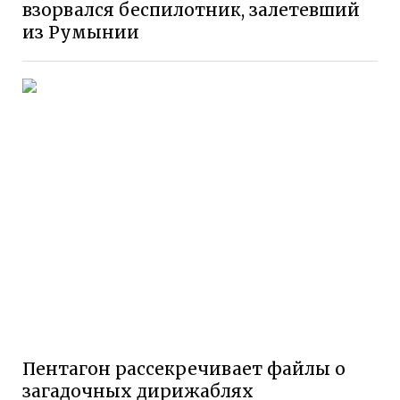
взорвался беспилотник, залетевший
из Румынии
Пентагон рассекречивает файлы о
загадочных дирижаблях