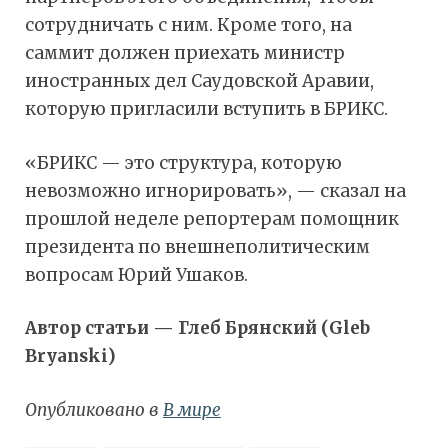
сотрудничать с ним. Кроме того, на
саммит должен приехать министр
иностранных дел Саудовской Аравии,
которую пригласили вступить в БРИКС.
«БРИКС — это структура, которую
невозможно игнорировать», — сказал на
прошлой неделе репортерам помощник
президента по внешнеполитическим
вопросам Юрий Ушаков.
Автор статьи — Глеб Брянский (Gleb
Bryanski)
Опубликовано в
В мире