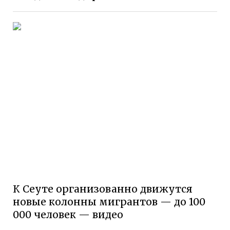
К Сеуте организованно движутся
новые колонны мигрантов — до 100
000 человек — видео