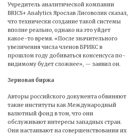
Учредитель аналитической компании
BRICS+ Analytics Ярослав Лисоволик сказал,
что технически создание такой системы
вполне реально, однако на это уйдет
какое-то время. «После значительного
увеличения числа членов БРИКС в
прошлом году добиваться консенсуса по-
видимому будет сложнее», — заявил он.
Зерновая биржа
Авторы российского документа обвиняют
такие институты как Международный
валютный фонд в том, что они
обслуживают интересы западных стран.
Они настаивают на совершенствовании их