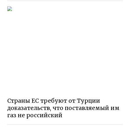
Страны ЕС требуют от Турции
доказательств, что поставляемый им
газ не российский