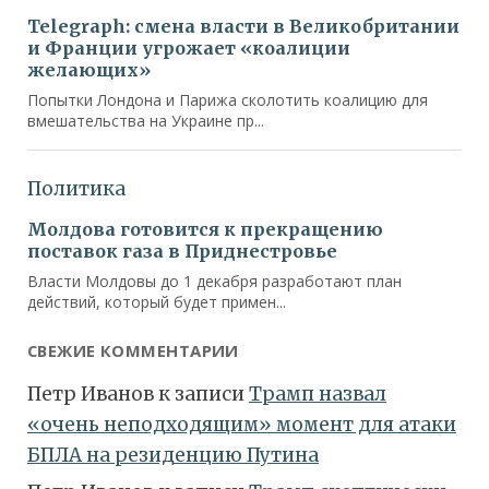
СВЕЖИЕ КОММЕНТАРИИ
Петр Иванов
к записи
Трамп назвал
«очень неподходящим» момент для атаки
БПЛА на резиденцию Путина