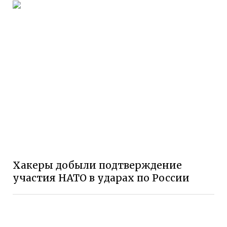
Хакеры добыли подтверждение
участия НАТО в ударах по России