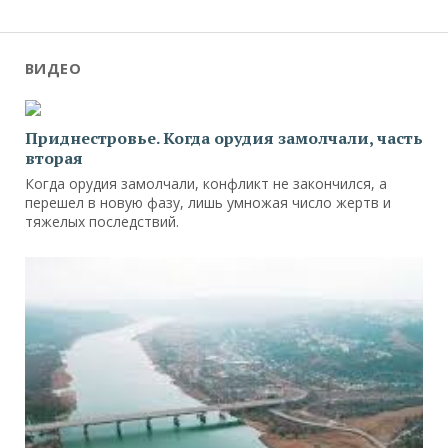
ВИДЕО
Приднестровье. Когда орудия замолчали, часть
вторая
Когда орудия замолчали, конфликт не закончился, а
перешел в новую фазу, лишь умножая число жертв и
тяжелых последствий.