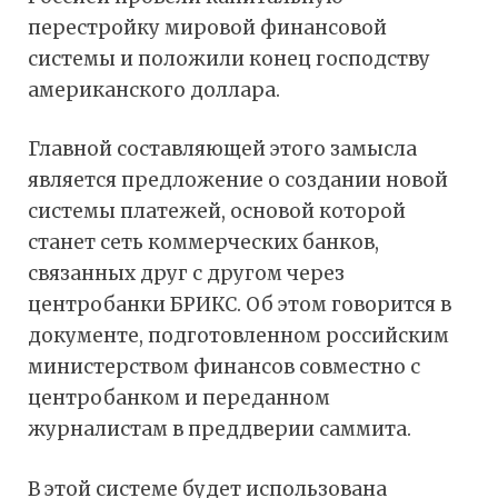
перестройку мировой финансовой
системы и положили конец господству
американского доллара.
Главной составляющей этого замысла
является предложение о создании новой
системы платежей, основой которой
станет сеть коммерческих банков,
связанных друг с другом через
центробанки БРИКС. Об этом говорится в
документе, подготовленном российским
министерством финансов совместно с
центробанком и переданном
журналистам в преддверии саммита.
В этой системе будет использована