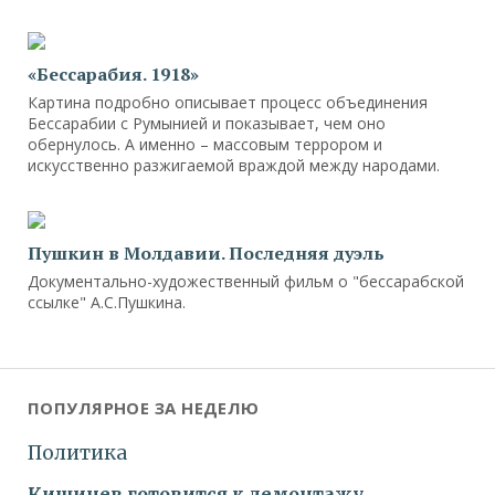
«Бессарабия. 1918»
Картина подробно описывает процесс объединения
Бессарабии с Румынией и показывает, чем оно
обернулось. А именно – массовым террором и
искусственно разжигаемой враждой между народами.
Пушкин в Молдавии. Последняя дуэль
Документально-художественный фильм о "бессарабской
ссылке" А.С.Пушкина.
ПОПУЛЯРНОЕ ЗА НЕДЕЛЮ