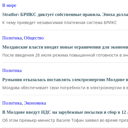
В мире
Stratfor: БРИКС диктует собственные правила. Эпоха долл
К чему приведет независимая платежная система БРИКС
Политика
,
Общество
Молдавские власти вводят новые ограничения для экономи
После введения 28 июля режима повышенной готовности в эне
Политика
Румыния отказалась поставлять электроэнергию Молдове в
Молдова обеспечивает свои потребности в электроэнергии в в
Политика
,
Экономика
В Молдове введут НДС на зарубежные посылки и сбор в 12 
Об этом премьер-министр Василе Тофан заявил во время през