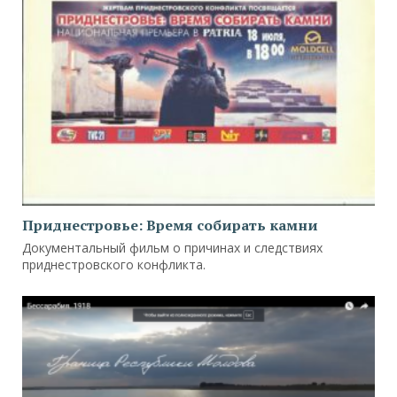
Приднестровье: Время собирать камни
Документальный фильм о причинах и следствиях
приднестровского конфликта.