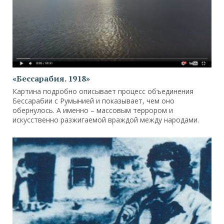
«Бессарабия. 1918»
Картина подробно описывает процесс объединения
Бессарабии с Румынией и показывает, чем оно
обернулось. А именно – массовым террором и
искусственно разжигаемой враждой между народами.