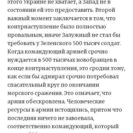
этого Украине не хватает, а Запад не в
состоянии ей это предоставить. Второй
важный момент заключается в том, что
контрнаступление было полностью
провальным, иначе Залужный не стал бы
требовать у Зеленского 500 тысяч солдат.
Когда командующий армией срочно
нуждается в 500 тысячах новобранцев в
конце контрнаступления, это сродни тому,
как если бы адмирал срочно потребовал
спасательный круг по окончании
морского сражения. Это означает, что
армия обескровлена. Человеческие
ресурсы в армии истощились, притом что
последняя ничего не завоевала,
соответственно командующий, который