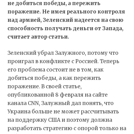
не добиться победы, а пережить
поражение. Не имея реального контроля
над армией, Зеленский надеется на свою
способность получать деньги от Запада,
считает автор статьи.
Зеленский убрал Залужного, потому что
проиграл в конфликте с Россией. Теперь
его проблема состоит не в том, как
добиться победы, а как пережить
поражение. В своей статье,
опубликованной 8 февраля на сайте
канала CNN, Залужный дал понять, что
Украина больше не может рассчитывать
на поддержку США и поэтому должна
разработать стратегию с опорой только на