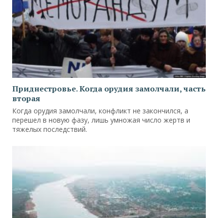
Приднестровье. Когда орудия замолчали, часть
вторая
Когда орудия замолчали, конфликт не закончился, а
перешел в новую фазу, лишь умножая число жертв и
тяжелых последствий.