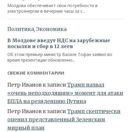
СВЕЖИЕ КОММЕНТАРИИ
Петр Иванов
к записи
Трамп назвал
«очень неподходящим» момент для атаки
БПЛА на резиденцию Путина
Петр Иванов
к записи
Трамп скептически
оценил представленный Зеленским
мирный план