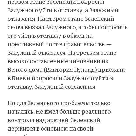
первом этапе Зеленский попросил
Залужного уйти в отставку, а Залужный
отказался. На втором этапе Зеленский
снова вызвал Залужного, чтобы попросить
его уйти в отставку в обмен на
престижный пост в правительстве —
Залужный отказался. На третьем этапе
высокопоставленные чиновники из
Белого дома (Виктория Нуланд) приехали
в Киев и попросили Залужного уйти в
отставку. Залужный согласился.
Но для Зеленского проблемы только
начались. Не имея больше реального
контроля над армией, Зеленский
держится в основном на своей