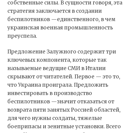
собственные силы. В сущности говоря, эта
стратегия заключается в создании
беспилотников —единственного, в чем
украинская военная промышленность
преуспела.
Предложение Залужного содержит три
ключевых компонента, которые так
называемые ведущие СМИ в Италии
скрывают от читателей. Первое — это то,
что Украина проиграла. Предложить
инвестировать в производство
беспилотников —значит отказаться от
возврата пяти занятых Россией областей,
для чего нужны солдаты, тяжелые
боеприпасы и зенитные установки. Всего