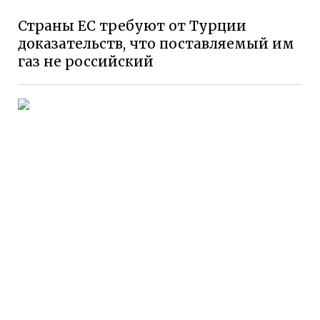
Страны ЕС требуют от Турции
доказательств, что поставляемый им
газ не российский