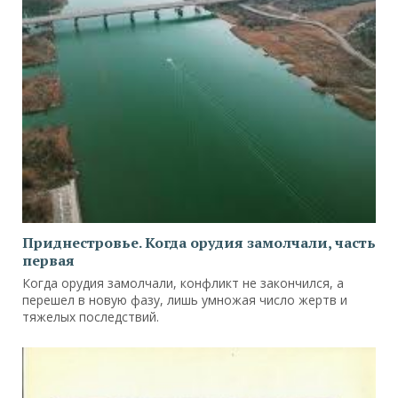
Приднестровье. Когда орудия замолчали, часть
первая
Когда орудия замолчали, конфликт не закончился, а
перешел в новую фазу, лишь умножая число жертв и
тяжелых последствий.