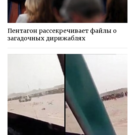
Пентагон рассекречивает файлы о
загадочных дирижаблях