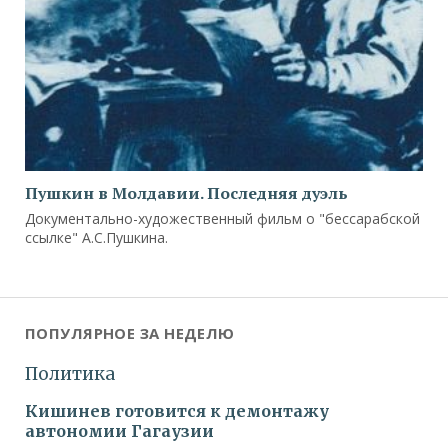
Пушкин в Молдавии. Последняя дуэль
Документально-художественный фильм о "бессарабской
ссылке" А.С.Пушкина.
ПОПУЛЯРНОЕ ЗА НЕДЕЛЮ