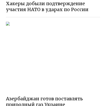
Хакеры добыли подтверждение
участия НАТО в ударах по России
Азербайджан готов поставлять
природный газ Украине