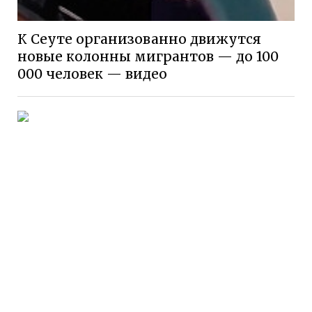
К Сеуте организованно движутся
новые колонны мигрантов — до 100
000 человек — видео