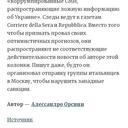
«коррумпированные СМИ,
распространяющие ложную информацию
об Украине». Следы ведут к газетам
Corriere della Sera и Repubblica. Вместо того
чтобы признать провал своих
оптимистичных прогнозов, они
распространяют не соответствующие
действительности новости об авторе этой
колонки. Пишут даже, будто он
организовал отправку группы итальянцев
в Москву, чтобы нарушить западные
санкции.
Автор —
Алессандро Орсини
Источник