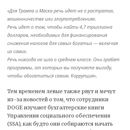
«Для Трампа и Маска речь идет не о растратах,
мошенничестве или злоупотреблениях.
Речь идет о том, чтобы найти 4,7 триллиона
долларов, необходимых для финансирования
снижения налогов для самых богатых — включая
их самих.
Речь никогда не шла о среднем классе. Они грабят
программы, от которых вы получаете выгоду,
чтобы обогатиться самим. Коррупция»
.
Тем временем левые также рвут и мечут
из-за новостей о том, что сотрудники
DOGE изучают бухгалтерские книги
Управления социального обеспечения
(SSA), как будто они собираются начать