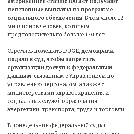
американцев старше 100 лет получают
пенсионные выплаты по программе
социального обеспечения
. В том числе 12
миллионов человек, которым
предположительно больше 120 лет.
Стремясь помешать DOGE,
демократы
подали в суд, чтобы запретить
организации доступ к федеральным
данным
, связанным с Управлением по
управлению персоналом, а также с
министерствами здравоохранения и
социальных служб, образования,
энергетики, транспорта, труда и торговли.
В понедельник федеральный судья,
рассматривавший ходатайство о выдаче