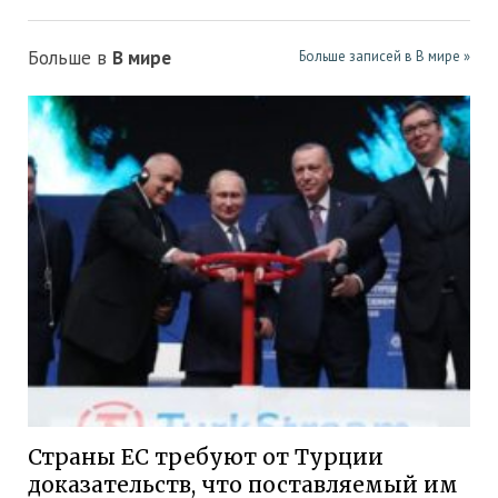
Больше в
В мире
Больше записей в В мире »
Страны ЕС требуют от Турции
доказательств, что поставляемый им