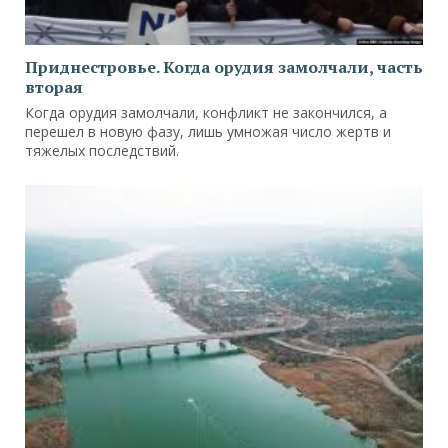
Приднестровье. Когда орудия замолчали, часть
вторая
Когда орудия замолчали, конфликт не закончился, а
перешел в новую фазу, лишь умножая число жертв и
тяжелых последствий.