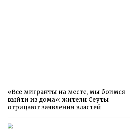
«Все мигранты на месте, мы боимся
выйти из дома»: жители Сеуты
отрицают заявления властей