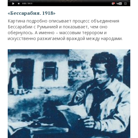
«Бессарабия. 1918»
Картина подробно описывает процесс объединения
Бессарабии с Румынией и показывает, чем оно
обернулось. А именно – массовым террором и
искусственно разжигаемой враждой между народами.