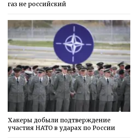
газ не российский
Хакеры добыли подтверждение
участия НАТО в ударах по России