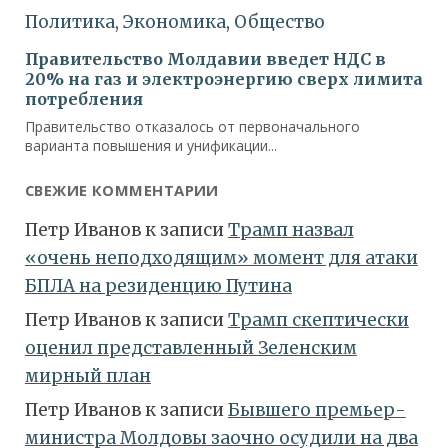
СВЕЖИЕ КОММЕНТАРИИ
Петр Иванов
к записи
Трамп назвал
«очень неподходящим» момент для атаки
БПЛА на резиденцию Путина
Петр Иванов
к записи
Трамп скептически
оценил представленный Зеленским
мирный план
Петр Иванов
к записи
Бывшего премьер-
министра Молдовы заочно осудили на два