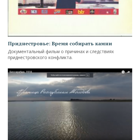
Приднестровье: Время собирать камни
Документальный фильм о причинах и следствиях
приднестровского конфликта.