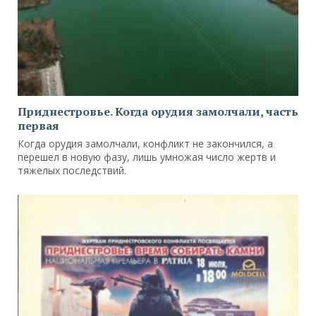
Приднестровье. Когда орудия замолчали, часть
первая
Когда орудия замолчали, конфликт не закончился, а
перешел в новую фазу, лишь умножая число жертв и
тяжелых последствий.