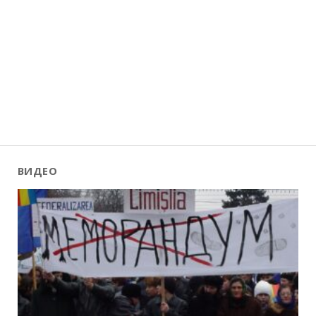
ВИДЕО