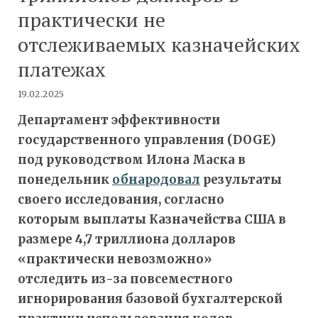
практически не
отслеживаемых казначейских
платежах
19.02.2025
Департамент эффективности
государственного управления (DOGE)
под руководством Илона Маска в
понедельник
обнародовал
результаты
своего исследования, согласно
которым выплаты Казначейства США в
размере 4,7 триллиона долларов
«практически невозможно»
отследить из-за повсеместного
игнорирования базовой бухгалтерской