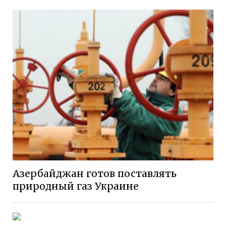
Азербайджан готов поставлять
природный газ Украине