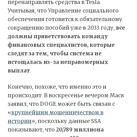
перенаправлять средства в Tesla.
Учитывая, что Управление социального
обеспечения готовится к обязательному
сокращению пособий уже в 2033 году,
все
должны приветствовать команду
финансовых специалистов, которые
следят за тем, чтобы система не
истощалась из-за неправомерных
выплат
.
Конечно, похоже, что именно это и
происходит. В воскресенье вечером Маск
заявил, что DOGE может быть связан с
«
крупнейшим мошенничеством в
истории
», поскольку данные SSA
показывают, что
20,789 миллиона