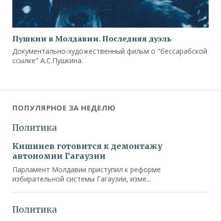
Пушкин в Молдавии. Последняя дуэль
Документально-художественный фильм о "бессарабской
ссылке" А.С.Пушкина.
ПОПУЛЯРНОЕ ЗА НЕДЕЛЮ