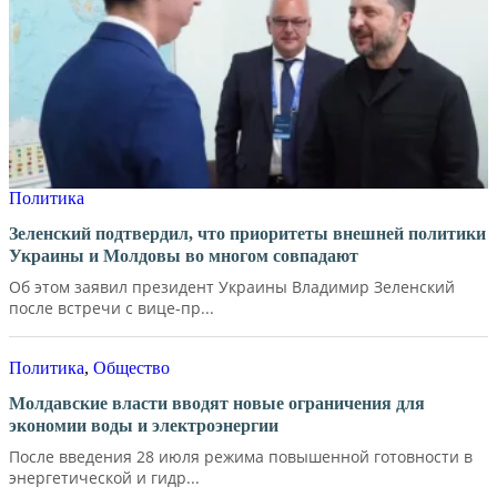
Политика
Зеленский подтвердил, что приоритеты внешней политики
Украины и Молдовы во многом совпадают
Об этом заявил президент Украины Владимир Зеленский
после встречи с вице-пр...
Политика
,
Общество
Молдавские власти вводят новые ограничения для
экономии воды и электроэнергии
После введения 28 июля режима повышенной готовности в
энергетической и гидр...