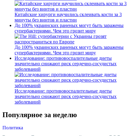
Китайские хирурги научились склеивать кости за 3
минуты без винтов и пластин
До 100% украинских раненых могут быть заражены
супербактериями. Чем это грозит миру
До 100% украинских раненых могут быть заражены
супербактериями. Чем это грозит миру
Исследование: противовоспалительные диеты
значительно снижают риск сердечно-сосудистых
заболеваний
Исследование: противовоспалительные диеты
значительно снижают риск сердечно-сосудистых
заболеваний
Популярное за неделю
Политика