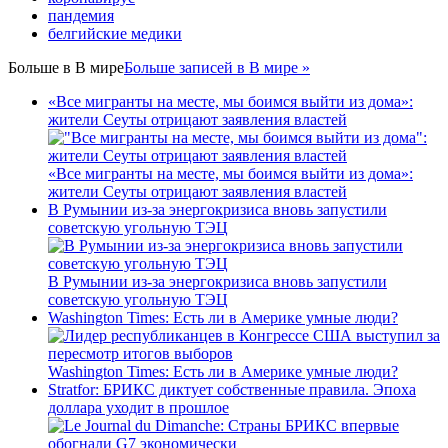
пандемия
белгийские медики
Больше в
В мире
Больше записей в В мире »
«Все мигранты на месте, мы боимся выйти из дома»:
жители Сеуты отрицают заявления властей
«Все мигранты на месте, мы боимся выйти из дома»:
жители Сеуты отрицают заявления властей
В Румынии из-за энергокризиса вновь запустили
советскую угольную ТЭЦ
В Румынии из-за энергокризиса вновь запустили
советскую угольную ТЭЦ
Washington Times: Есть ли в Америке умные люди?
Washington Times: Есть ли в Америке умные люди?
Stratfor: БРИКС диктует собственные правила. Эпоха
доллара уходит в прошлое