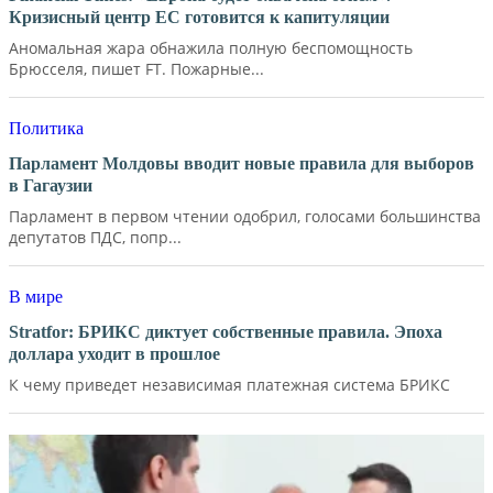
Кризисный центр ЕС готовится к капитуляции
Аномальная жара обнажила полную беспомощность
Брюсселя, пишет FT. Пожарные...
Политика
Парламент Молдовы вводит новые правила для выборов
в Гагаузии
Парламент в первом чтении одобрил, голосами большинства
депутатов ПДС, попр...
В мире
Stratfor: БРИКС диктует собственные правила. Эпоха
доллара уходит в прошлое
К чему приведет независимая платежная система БРИКС