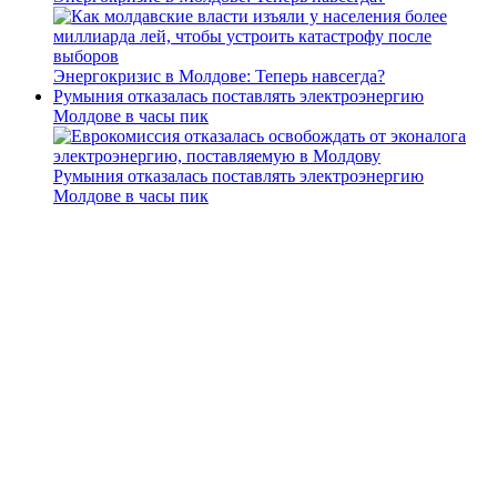
Энергокризис в Молдове: Теперь навсегда?
Румыния отказалась поставлять электроэнергию
Молдове в часы пик
Румыния отказалась поставлять электроэнергию
Молдове в часы пик