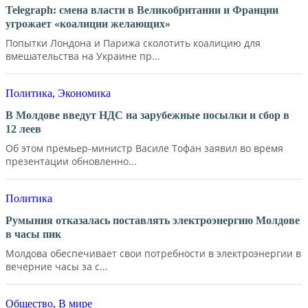
Telegraph: смена власти в Великобритании и Франции
угрожает «коалиции желающих»
Попытки Лондона и Парижа сколотить коалицию для
вмешательства на Украине пр...
Политика
,
Экономика
В Молдове введут НДС на зарубежные посылки и сбор в
12 леев
Об этом премьер-министр Василе Тофан заявил во время
презентации обновленно...
Политика
Румыния отказалась поставлять электроэнергию Молдове
в часы пик
Молдова обеспечивает свои потребности в электроэнергии в
вечерние часы за с...
Общество
,
В мире