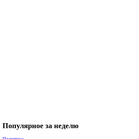
Популярное за неделю
Политика