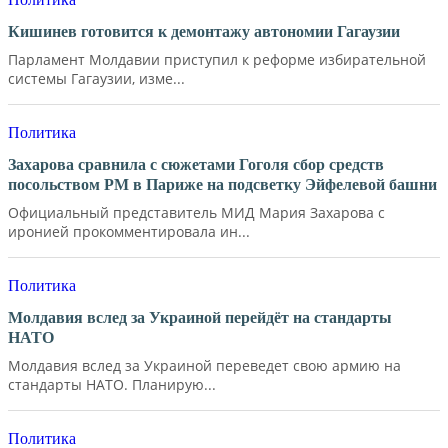
Кишинев готовится к демонтажу автономии Гагаузии
Парламент Молдавии приступил к реформе избирательной
системы Гагаузии, изме...
Политика
Захарова сравнила с сюжетами Гоголя сбор средств
посольством РМ в Париже на подсветку Эйфелевой башни
Официальный представитель МИД Мария Захарова с
иронией прокомментировала ин...
Политика
Молдавия вслед за Украиной перейдёт на стандарты
НАТО
Молдавия вслед за Украиной переведет свою армию на
стандарты НАТО. Планирую...
Политика