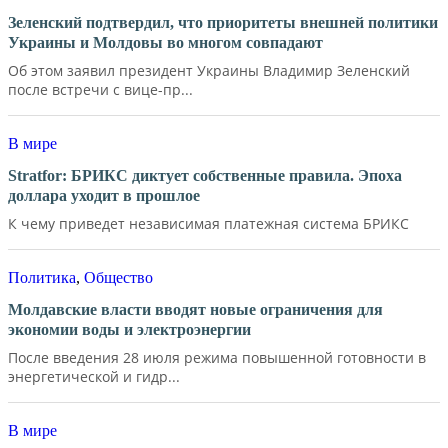
Зеленский подтвердил, что приоритеты внешней политики
Украины и Молдовы во многом совпадают
Об этом заявил президент Украины Владимир Зеленский
после встречи с вице-пр...
В мире
Stratfor: БРИКС диктует собственные правила. Эпоха
доллара уходит в прошлое
К чему приведет независимая платежная система БРИКС
Политика
,
Общество
Молдавские власти вводят новые ограничения для
экономии воды и электроэнергии
После введения 28 июля режима повышенной готовности в
энергетической и гидр...
В мире