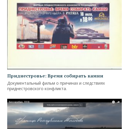
Приднестровье: Время собирать камни
Документальный фильм о причинах и следствиях
приднестровского конфликта.