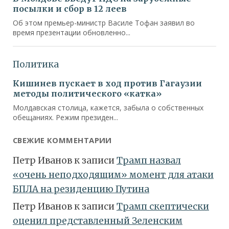
СВЕЖИЕ КОММЕНТАРИИ
Петр Иванов
к записи
Трамп назвал
«очень неподходящим» момент для атаки
БПЛА на резиденцию Путина
Петр Иванов
к записи
Трамп скептически
оценил представленный Зеленским