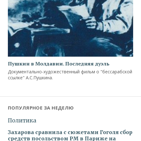
Пушкин в Молдавии. Последняя дуэль
Документально-художественный фильм о "бессарабской
ссылке" А.С.Пушкина.
ПОПУЛЯРНОЕ ЗА НЕДЕЛЮ