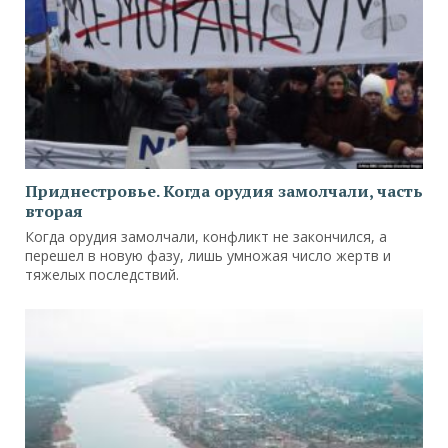
Приднестровье. Когда орудия замолчали, часть
вторая
Когда орудия замолчали, конфликт не закончился, а
перешел в новую фазу, лишь умножая число жертв и
тяжелых последствий.