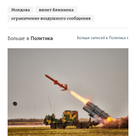
Молдова
визит Блинкена
ограничение воздушного сообщения
Больше в
Политика
Больше записей в Политика »