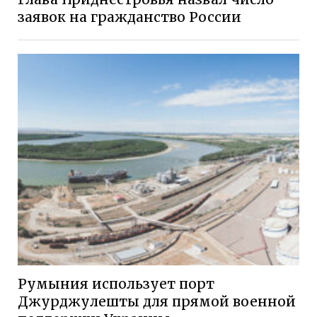
заявок на гражданство России
Румыния использует порт
Джурджулешты для прямой военной