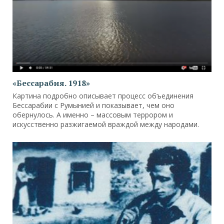
«Бессарабия. 1918»
Картина подробно описывает процесс объединения
Бессарабии с Румынией и показывает, чем оно
обернулось. А именно – массовым террором и
искусственно разжигаемой враждой между народами.