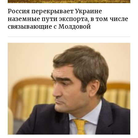
Россия перекрывает Украине
наземные пути экспорта, в том числе
связывающие с Молдовой