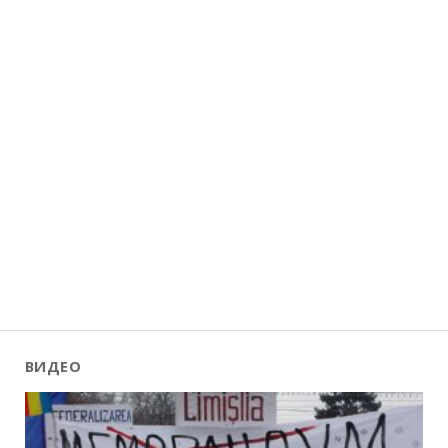
ВИДЕО