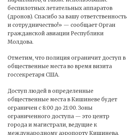
беспилотных летательных аппаратов
(дронов). Спасибо за вашу ответственность
и сотрудничество!» — сообщает Орган
гражданской авиации Республики
Молдова.
Отметим, что полиция ограничит доступ в
общественные места во время визита
госсекретаря США.
Доступ людей в определенные
общественные места в Кишиневе будет
ограничен с 8:00 до 21:00. Зоны
ограниченного доступа — это центр
города и магистрали, ведущие к
международному аэропорту Кишинева.