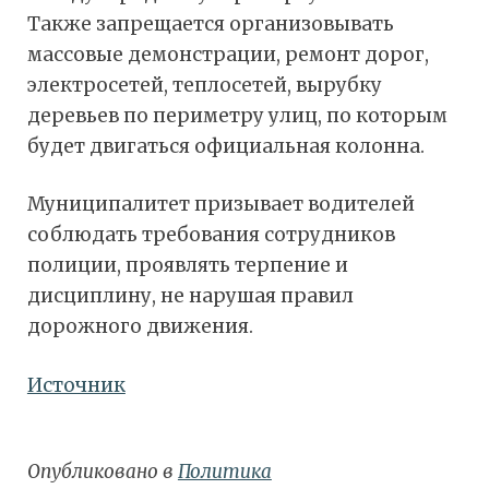
Также запрещается организовывать
массовые демонстрации, ремонт дорог,
электросетей, теплосетей, вырубку
деревьев по периметру улиц, по которым
будет двигаться официальная колонна.
Муниципалитет призывает водителей
соблюдать требования сотрудников
полиции, проявлять терпение и
дисциплину, не нарушая правил
дорожного движения.
Источник
Опубликовано в
Политика