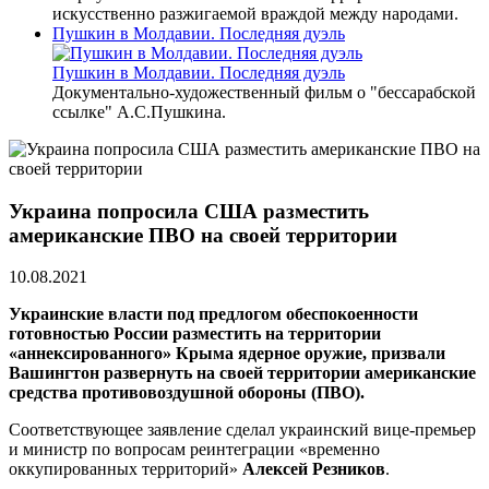
искусственно разжигаемой враждой между народами.
Пушкин в Молдавии. Последняя дуэль
Пушкин в Молдавии. Последняя дуэль
Документально-художественный фильм о "бессарабской
ссылке" А.С.Пушкина.
Украина попросила США разместить
американские ПВО на своей территории
10.08.2021
Украинские власти под предлогом обеспокоенности
готовностью России разместить на территории
«аннексированного» Крыма ядерное оружие, призвали
Вашингтон развернуть на своей территории американские
средства противовоздушной обороны (ПВО).
Соответствующее заявление сделал украинский вице-премьер
и министр по вопросам реинтеграции «временно
оккупированных территорий»
Алексей Резников
.