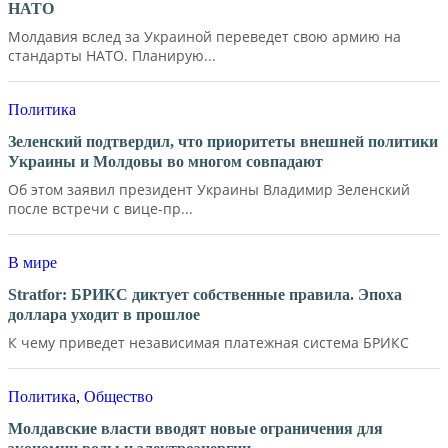
НАТО
Молдавия вслед за Украиной переведет свою армию на
стандарты НАТО. Планирую...
Политика
Зеленский подтвердил, что приоритеты внешней политики
Украины и Молдовы во многом совпадают
Об этом заявил президент Украины Владимир Зеленский
после встречи с вице-пр...
В мире
Stratfor: БРИКС диктует собственные правила. Эпоха
доллара уходит в прошлое
К чему приведет независимая платежная система БРИКС
Политика
,
Общество
Молдавские власти вводят новые ограничения для