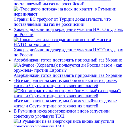
поставляемый им газ не российский
Страны ЕС требуют от Турции доказательств, что
поставляемый им газ не российский
Хакеры добыли подтверждение участия НАТО в ударах
по России
Хакеры добыли подтверждение участия НАТО в ударах
по России
Азербайджан готов поставлять природный газ Украине
Азербайджан готов поставлять природный газ Украине
«Все мигранты на месте, мы боимся выйти из дома»:
жители Сеуты отрицают заявления властей
«Все мигранты на месте, мы боимся выйти из дома»:
жители Сеуты отрицают заявления властей
В Румынии из-за энергокризиса вновь запустили
советскую угольную ТЭЦ