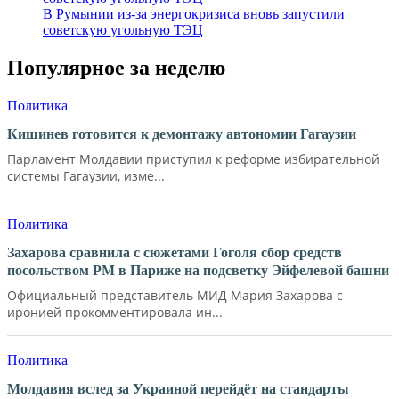
В Румынии из-за энергокризиса вновь запустили
советскую угольную ТЭЦ
Популярное за неделю
Политика
Кишинев готовится к демонтажу автономии Гагаузии
Парламент Молдавии приступил к реформе избирательной
системы Гагаузии, изме...
Политика
Захарова сравнила с сюжетами Гоголя сбор средств
посольством РМ в Париже на подсветку Эйфелевой башни
Официальный представитель МИД Мария Захарова с
иронией прокомментировала ин...
Политика
Молдавия вслед за Украиной перейдёт на стандарты