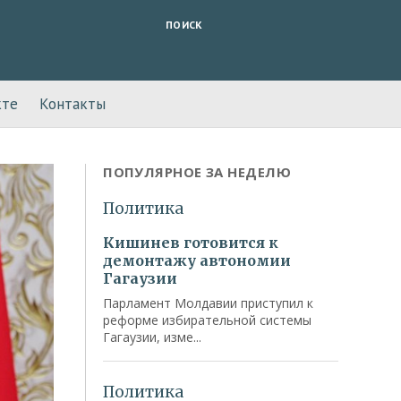
ПОИСК
кте
Контакты
ПОПУЛЯРНОЕ ЗА НЕДЕЛЮ