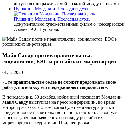
искусственно разжигаемой враждой между народами.
Пушкин в Молдавии. Последняя дуэль
Пушкин в Молдавии. Последняя дуэль
Документально-художественный фильм о "бессарабской
ссылке" А.С.Пушкина.
Майя Санду против правительства,
социалистов, ЕЭС и российских миротворцев
01.12.2020
«Это правительство более не сможет продолжать свою
работу, поскольку его поддерживают социалисты»
.
В понедельник, 30 декабря, избранный президент Молдавии
Майя Санду
выступила на пресс-конференции, во время
которой рассказала о том, когда будет её инаугурация, кто
войдёт в новое правительство и вновь повторила свои уже
ранее озвученные заявления по поводу российских
миротворцев на территории Приднестровья.