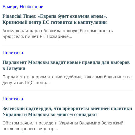
В мире
,
Необычное
Financial Times: «Европа будет охвачена огнем».
Кризисный центр ЕС готовится к капитуляции
Аномальная жара обнажила полную беспомощность
Брюсселя, пишет FT. Пожарные...
Политика
Парламент Молдовы вводит новые правила для выборов
в Гагаузии
Парламент в первом чтении одобрил, голосами большинства
депутатов ПДС, попр...
Политика
Зеленский подтвердил, что приоритеты внешней политики
Украины и Молдовы во многом совпадают
Об этом заявил президент Украины Владимир Зеленский
после встречи с вице-пр...