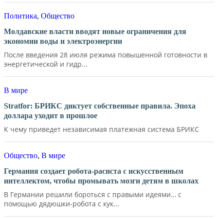
Политика
,
Общество
Молдавские власти вводят новые ограничения для
экономии воды и электроэнергии
После введения 28 июля режима повышенной готовности в
энергетической и гидр...
В мире
Stratfor: БРИКС диктует собственные правила. Эпоха
доллара уходит в прошлое
К чему приведет независимая платежная система БРИКС
Общество
,
В мире
Германия создает робота-расиста с искусственным
интеллектом, чтобы промывать мозги детям в школах
В Германии решили бороться с правыми идеями… с
помощью дядюшки-робота с кук...