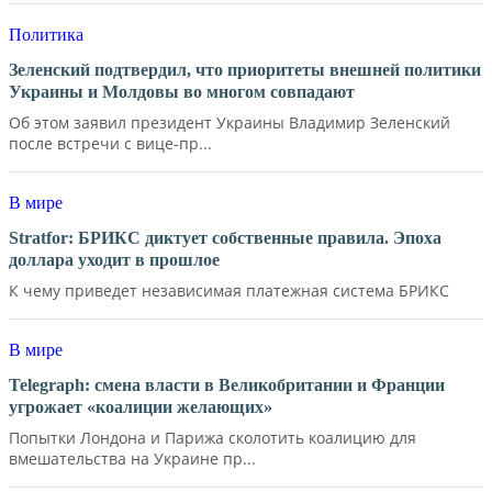
Политика
Зеленский подтвердил, что приоритеты внешней политики
Украины и Молдовы во многом совпадают
Об этом заявил президент Украины Владимир Зеленский
после встречи с вице-пр...
В мире
Stratfor: БРИКС диктует собственные правила. Эпоха
доллара уходит в прошлое
К чему приведет независимая платежная система БРИКС
В мире
Telegraph: смена власти в Великобритании и Франции
угрожает «коалиции желающих»
Попытки Лондона и Парижа сколотить коалицию для
вмешательства на Украине пр...