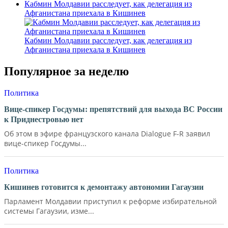
Кабмин Молдавии расследует, как делегация из
Афганистана приехала в Кишинев
Кабмин Молдавии расследует, как делегация из
Афганистана приехала в Кишинев
Популярное за неделю
Политика
Вице-спикер Госдумы: препятствий для выхода ВС России
к Приднестровью нет
Об этом в эфире французского канала Dialogue F-R заявил
вице-спикер Госдумы...
Политика
Кишинев готовится к демонтажу автономии Гагаузии
Парламент Молдавии приступил к реформе избирательной
системы Гагаузии, изме...