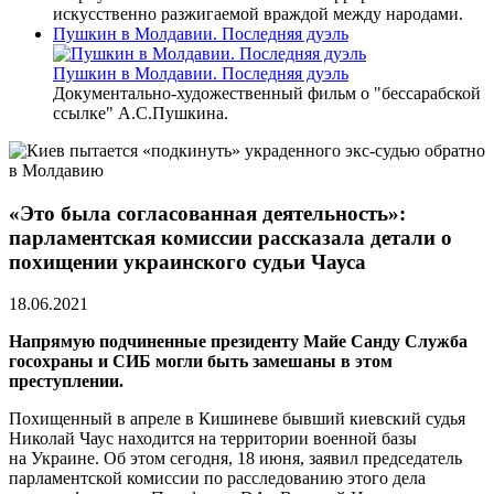
искусственно разжигаемой враждой между народами.
Пушкин в Молдавии. Последняя дуэль
Пушкин в Молдавии. Последняя дуэль
Документально-художественный фильм о "бессарабской
ссылке" А.С.Пушкина.
«Это была согласованная деятельность»:
парламентская комиссии рассказала детали о
похищении украинского судьи Чауса
18.06.2021
Напрямую подчиненные президенту Майе Санду Служба
госохраны и СИБ могли быть замешаны в этом
преступлении.
Похищенный в апреле в Кишиневе бывший киевский судья
Николай Чаус находится на территории военной базы
на Украине. Об этом сегодня, 18 июня, заявил председатель
парламентской комиссии по расследованию этого дела