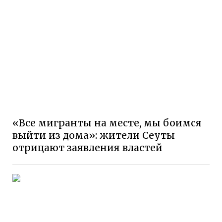
«Все мигранты на месте, мы боимся
выйти из дома»: жители Сеуты
отрицают заявления властей