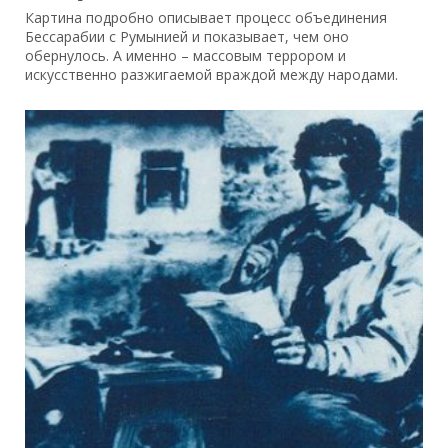
Картина подробно описывает процесс объединения
Бессарабии с Румынией и показывает, чем оно
обернулось. А именно – массовым террором и
искусственно разжигаемой враждой между народами.