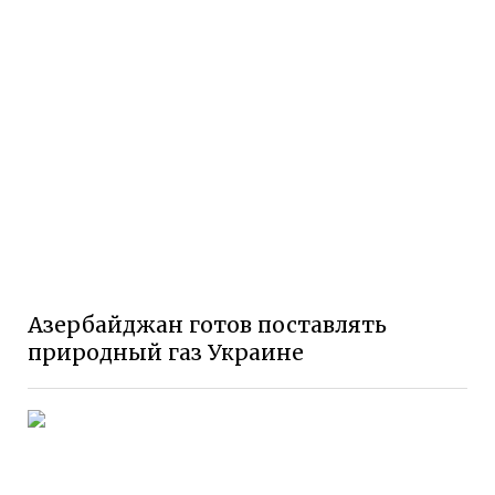
Азербайджан готов поставлять
природный газ Украине