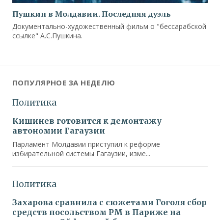
Пушкин в Молдавии. Последняя дуэль
Документально-художественный фильм о "бессарабской
ссылке" А.С.Пушкина.
ПОПУЛЯРНОЕ ЗА НЕДЕЛЮ