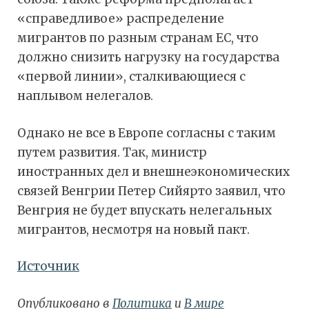
«справедливое» распределение
мигрантов по разным странам ЕС, что
должно снизить нагрузку на государства
«первой линии», сталкивающиеся с
наплывом нелегалов.
Однако не все в Европе согласны с таким
путем развития. Так, министр
иностранных дел и внешнеэкономических
связей Венгрии Петер Сийярто заявил, что
Венгрия не будет впускать нелегальных
мигрантов, несмотря на новый пакт.
Источник
Опубликовано в
Политика
и
В мире