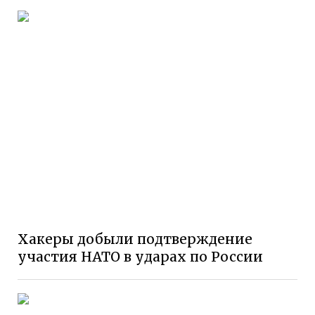
Хакеры добыли подтверждение
участия НАТО в ударах по России