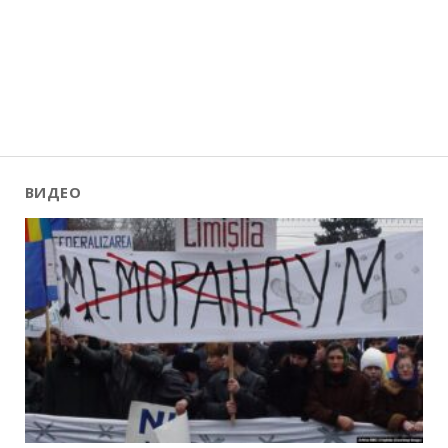
ВИДЕО