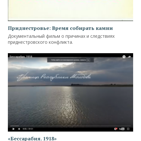
Приднестровье: Время собирать камни
Документальный фильм о причинах и следствиях
приднестровского конфликта.
«Бессарабия. 1918»