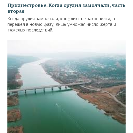
Приднестровье. Когда орудия замолчали, часть
вторая
Когда орудия замолчали, конфликт не закончился, а
перешел в новую фазу, лишь умножая число жертв и
тяжелых последствий.