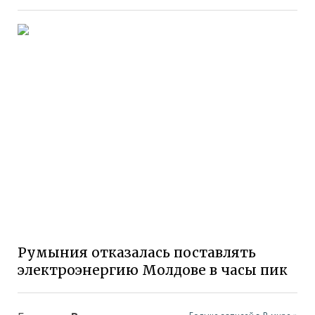
Румыния отказалась поставлять
электроэнергию Молдове в часы пик