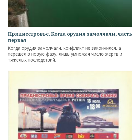
Приднестровье. Когда орудия замолчали, часть
первая
Когда орудия замолчали, конфликт не закончился, а
перешел в новую фазу, лишь умножая число жертв и
тяжелых последствий.