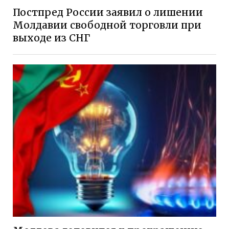
Постпред России заявил о лишении
Молдавии свободной торговли при
выходе из СНГ