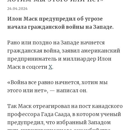
24.04.2024
Илон Маск предупредил об угрозе
начала гражданской войны на Западе.
Рано или поздно на Западе начнется
гражданская война, заявил американский
предприниматель и миллиардер Илон
Маск в соцсети
Х
.
«Война все равно начнется, хотим мы
этого или нет», — написал он.
Так Маск отреагировал на пост канадского
профессора Гада Саада, в котором ученый
предупредил, что избранный Западом