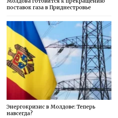
Молдова готовится к прекращению
поставок газа в Приднестровье
Энергокризис в Молдове: Теперь
навсегда?