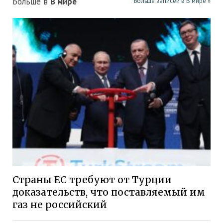
Больше в
В мире
Больше записей в В мире »
Страны ЕС требуют от Турции
доказательств, что поставляемый им
газ не российский