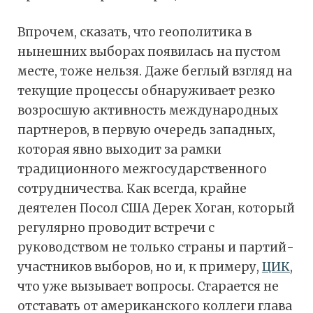
Впрочем, сказать, что геополитика в
нынешних выборах появилась на пустом
месте, тоже нельзя. Даже беглый взгляд на
текущие процессы обнаруживает резко
возросшую активность международных
партнеров, в первую очередь западных,
которая явно выходит за рамки
традиционного межгосударственного
сотрудничества. Как всегда, крайне
деятелен Посол США Дерек Хоган, который
регулярно проводит встречи с
руководством не только страны и партий-
участников выборов, но и, к примеру,
ЦИК
,
что уже вызывает вопросы. Старается не
отставать от американского коллеги глава