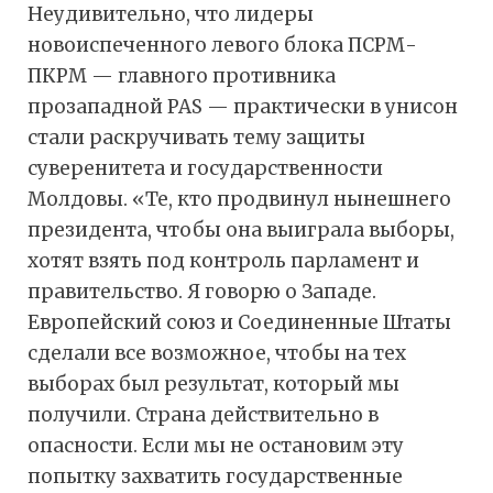
Неудивительно, что лидеры
новоиспеченного левого блока ПСРМ-
ПКРМ — главного противника
прозападной PAS — практически в унисон
стали раскручивать тему защиты
суверенитета и государственности
Молдовы. «Те, кто продвинул нынешнего
президента, чтобы она выиграла выборы,
хотят взять под контроль парламент и
правительство. Я говорю о Западе.
Европейский союз и Соединенные Штаты
сделали все возможное, чтобы на тех
выборах был результат, который мы
получили. Страна действительно в
опасности. Если мы не остановим эту
попытку захватить государственные