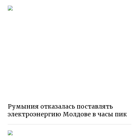
Румыния отказалась поставлять
электроэнергию Молдове в часы пик