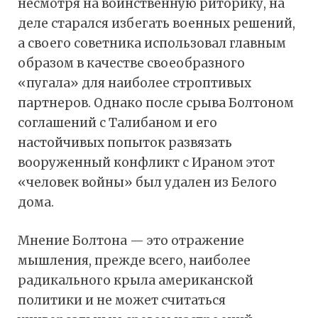
несмотря на воинственную риторику, на
деле старался избегать военных решений,
а своего советника использовал главным
образом в качестве своеобразного
«пугала» для наиболее строптивых
партнеров. Однако после срыва Болтоном
соглашений с Талибаном и его
настойчивых попыток развязать
вооруженный конфликт с Ираном этот
«человек войны» был удален из Белого
дома.
Мнение Болтона — это отражение
мышления, прежде всего, наиболее
радикального крыла американской
политики и не может считаться