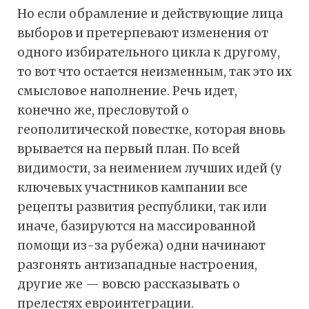
Но если обрамление и действующие лица
выборов и претерпевают изменения от
одного избирательного цикла к другому,
то вот что остается неизменным, так это их
смысловое наполнение. Речь идет,
конечно же, пресловутой о
геополитической повестке, которая вновь
врывается на первый план. По всей
видимости, за неимением лучших идей (у
ключевых участников кампании все
рецепты развития республики, так или
иначе, базируются на массированной
помощи из-за рубежа) одни начинают
разгонять антизападные настроения,
другие же — вовсю рассказывать о
прелестях евроинтеграции.