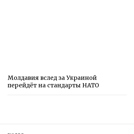
Молдавия вслед за Украиной
перейдёт на стандарты НАТО