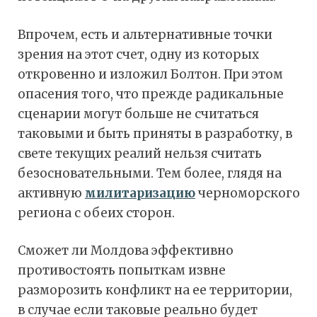
Впрочем, есть и альтернативные точки
зрения на этот счет, одну из которых
откровенно и изложил Болтон. При этом
опасения того, что прежде радикальные
сценарии могут больше не считаться
таковыми и быть приняты в разработку, в
свете текущих реалий нельзя считать
безосновательными. Тем более, глядя на
активную
милитаризацию
черноморского
региона с обеих сторон.
Сможет ли Молдова эффективно
противостоять попыткам извне
разморозить конфликт на ее территории,
в случае если таковые реально будет