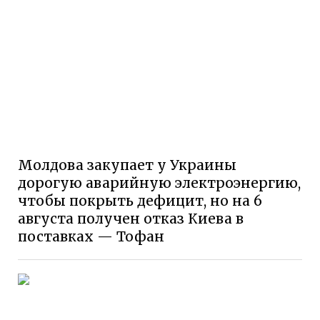
Молдова закупает у Украины
дорогую аварийную электроэнергию,
чтобы покрыть дефицит, но на 6
августа получен отказ Киева в
поставках — Тофан