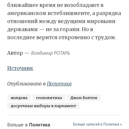
ближайшее время не возобладают в
американском истеблишменте, а разрядка
отношений между ведущими мировыми
державами — не за горами. Но в
последнее верится откровенно с трудом.
Автор —
Владимир РОТАРЬ
Источник
Опубликовано в
Политика
молдова
геополитика
Джон Болтон
досрочные выборы в парламент
Больше в
Политика
Больше записей в Политика »