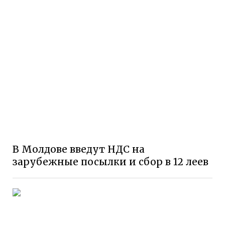
В Молдове введут НДС на
зарубежные посылки и сбор в 12 леев