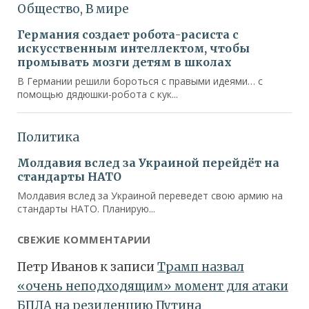
СВЕЖИЕ КОММЕНТАРИИ
Петр Иванов
к записи
Трамп назвал
«очень неподходящим» момент для атаки
БПЛА на резиденцию Путина