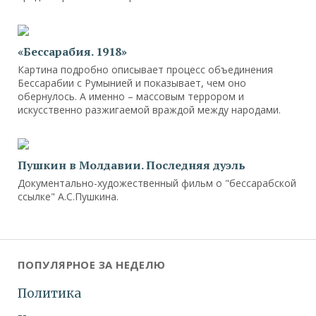
«Бессарабия. 1918»
Картина подробно описывает процесс объединения
Бессарабии с Румынией и показывает, чем оно
обернулось. А именно – массовым террором и
искусственно разжигаемой враждой между народами.
Пушкин в Молдавии. Последняя дуэль
Документально-художественный фильм о "бессарабской
ссылке" А.С.Пушкина.
ПОПУЛЯРНОЕ ЗА НЕДЕЛЮ