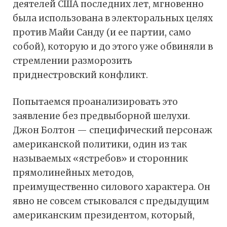
деятелей США последних лет, мгновенно
была использована в электоральных целях
против Майи Санду (и ее партии, само
собой), которую и до этого уже обвиняли в
стремлении разморозить
приднестровский конфликт.
Попытаемся проанализировать это
заявление без предвыборной шелухи.
Джон Болтон — специфический персонаж
американской политики, один из так
называемых «ястребов» и сторонник
прямолинейных методов,
преимущественно силового характера. Он
явно не совсем стыковался с предыдущим
американским президентом, который,