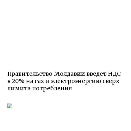
Правительство Молдавии введет НДС
в 20% на газ и электроэнергию сверх
лимита потребления