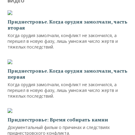
ВИДЕО
Приднестровье. Когда орудия замолчали, часть
вторая
Когда орудия замолчали, конфликт не закончился, а
перешел в новую фазу, лишь умножая число жертв и
тяжелых последствий.
Приднестровье. Когда орудия замолчали, часть
первая
Когда орудия замолчали, конфликт не закончился, а
перешел в новую фазу, лишь умножая число жертв и
тяжелых последствий.
Приднестровье: Время собирать камни
Документальный фильм о причинах и следствиях
приднестровского конфликта.