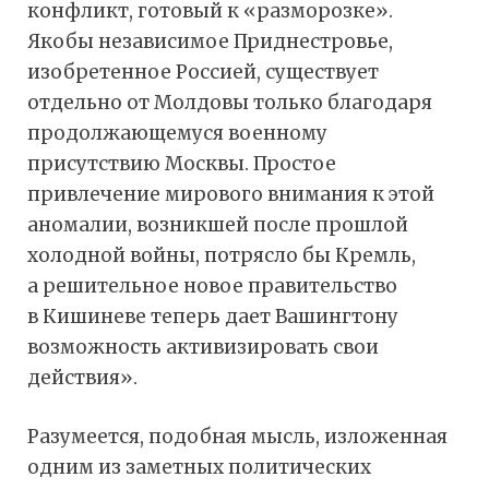
конфликт, готовый к «разморозке».
Якобы независимое Приднестровье,
изобретенное Россией, существует
отдельно от Молдовы только благодаря
продолжающемуся военному
присутствию Москвы. Простое
привлечение мирового внимания к этой
аномалии, возникшей после прошлой
холодной войны, потрясло бы Кремль,
а решительное новое правительство
в Кишиневе теперь дает Вашингтону
возможность активизировать свои
действия».
Разумеется, подобная мысль, изложенная
одним из заметных политических