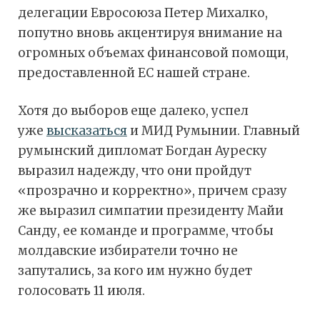
делегации Евросоюза Петер Михалко,
попутно вновь акцентируя внимание на
огромных объемах финансовой помощи,
предоставленной ЕС нашей стране.
Хотя до выборов еще далеко, успел
уже
высказаться
и МИД Румынии. Главный
румынский дипломат Богдан Ауреску
выразил надежду, что они пройдут
«прозрачно и корректно», причем сразу
же выразил симпатии президенту Майи
Санду, ее команде и программе, чтобы
молдавские избиратели точно не
запутались, за кого им нужно будет
голосовать 11 июля.