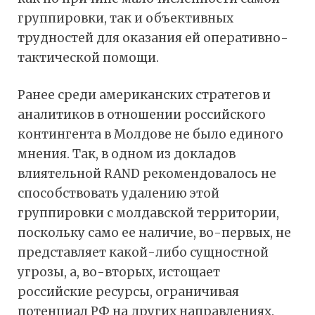
группировки, так и объективных
трудностей для оказания ей оперативно-
тактической помощи.
Ранее среди американских стратегов и
аналитиков в отношении российского
контингента в Молдове не было единого
мнения. Так, в одном из докладов
влиятельной RAND рекомендовалось не
способствовать удалению этой
группировки с молдавской территории,
поскольку само ее наличие, во-первых, не
представляет какой-либо сущностной
угрозы, а, во-вторых, истощает
российские ресурсы, ограничивая
потенциал РФ на других направлениях.