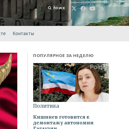
ПОИСК
кте
Контакты
ПОПУЛЯРНОЕ ЗА НЕДЕЛЮ