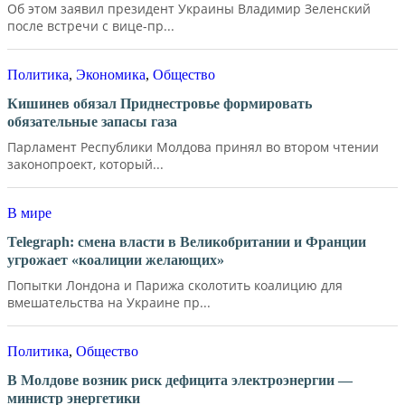
Об этом заявил президент Украины Владимир Зеленский
после встречи с вице-пр...
Политика
,
Экономика
,
Общество
Кишинев обязал Приднестровье формировать
обязательные запасы газа
Парламент Республики Молдова принял во втором чтении
законопроект, который...
В мире
Telegraph: смена власти в Великобритании и Франции
угрожает «коалиции желающих»
Попытки Лондона и Парижа сколотить коалицию для
вмешательства на Украине пр...
Политика
,
Общество
В Молдове возник риск дефицита электроэнергии —
министр энергетики