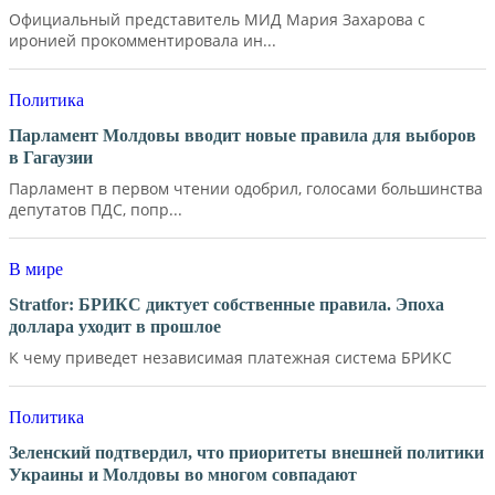
Официальный представитель МИД Мария Захарова с
иронией прокомментировала ин...
Политика
Парламент Молдовы вводит новые правила для выборов
в Гагаузии
Парламент в первом чтении одобрил, голосами большинства
депутатов ПДС, попр...
В мире
Stratfor: БРИКС диктует собственные правила. Эпоха
доллара уходит в прошлое
К чему приведет независимая платежная система БРИКС
Политика
Зеленский подтвердил, что приоритеты внешней политики
Украины и Молдовы во многом совпадают