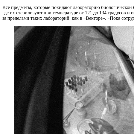
Все предметы, которые покидают лабораторию биологической б
где их стерилизуют при температуре от 121 до 134 градусов и
за пределами таких лабораторий, как в «Векторе». «Пока сотр