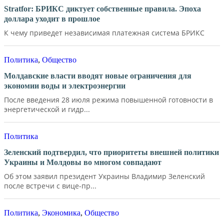
Stratfor: БРИКС диктует собственные правила. Эпоха
доллара уходит в прошлое
К чему приведет независимая платежная система БРИКС
Политика
,
Общество
Молдавские власти вводят новые ограничения для
экономии воды и электроэнергии
После введения 28 июля режима повышенной готовности в
энергетической и гидр...
Политика
Зеленский подтвердил, что приоритеты внешней политики
Украины и Молдовы во многом совпадают
Об этом заявил президент Украины Владимир Зеленский
после встречи с вице-пр...
Политика
,
Экономика
,
Общество