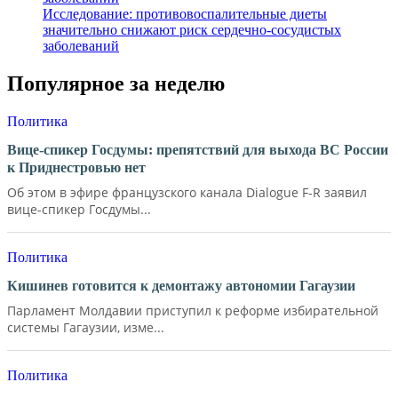
Исследование: противовоспалительные диеты
значительно снижают риск сердечно-сосудистых
заболеваний
Популярное за неделю
Политика
Вице-спикер Госдумы: препятствий для выхода ВС России
к Приднестровью нет
Об этом в эфире французского канала Dialogue F-R заявил
вице-спикер Госдумы...
Политика
Кишинев готовится к демонтажу автономии Гагаузии
Парламент Молдавии приступил к реформе избирательной
системы Гагаузии, изме...
Политика