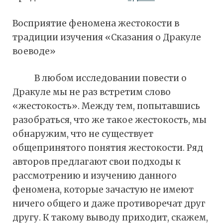
Восприятие феномена жестокости в
традиции изучения «Сказания о Дракуле
воеводе»
В любом исследовании повести о
Дракуле мы не раз встретим слово
«жестокость». Между тем, попытавшись
разобраться, что же такое жестокость, мы
обнаружим, что не существует
общепринятого понятия жестокости. Ряд
авторов предлагают свои подходы к
рассмотрению и изучению данного
феномена, которые зачастую не имеют
ничего общего и даже противоречат друг
другу. К такому выводу приходит, скажем,