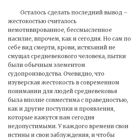
Осталось сделать последний вывод –
жестокостью считалось
немотивированное, бессмысленное
насилие, впрочем, как и сегодня. Но сам по
себе вид смерти, крови, истязаний не
смущал средневекового человека, пытки
были обычным элементом
судопроизводства. Очевидно, что
изуверская жестокость в современном
понимании для людей средневековья
была вполне совместима с праведностью,
как и другие поступки и проявления,
которые кажутся нам сегодня
недопустимыми. У каждого времени свои
истины и свои заблуждения, и чтобы