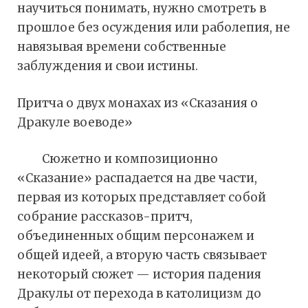
научиться понимать, нужно смотреть в
прошлое без осуждения или раболепия, не
навязывая времени собственные
заблуждения и свои истины.
Притча о двух монахах из «Сказания о
Дракуле воеводе»
Сюжетно и композиционно
«Сказание» распадается на две части,
первая из которых представляет собой
собрание рассказов-притч,
объединенных общим персонажем и
общей идеей, а вторую часть связывает
некоторый сюжет — история падения
Дракулы от перехода в католицизм до