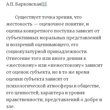
А.П. Барковская
[1]
.
Существует точка зрения, что
жестокость — оценочное понятие, и
оценка конкретного поступка зависит от
субъективных моральных представлений
и воззрений оценивающего, его
социокультурной принадлежности.
Отнесение того или иного деяния к
«жестокому» или «нежестокому» зависит
от оценок субъекта, но в то же время
оценки субъекта зависят от
психологической атмосферы в обществе,
его ценностей, характера и уровня
нравственности, представлений о добре и
зле.