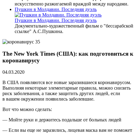
искусственно разжигаемой враждой между народами.
Пушкин в Молдавии. Последняя дуэль
Пушкин в Молдавии. Последняя дуэль
Документально-художественный фильм о "бессарабской
ссылке" А.С.Пушкина.
The New York Times (США): как подготовиться к
коронавирусу
04.03.2020
В США появляются все новые заразившиеся коронавирусом.
Выполняя некоторые элементарные правила, можно снизить
риск заболевания, а также защитить других людей, если
в вашем окружении появились заболевшие.
Вот что можно сделать:
— Мойте руки и держитесь подальше от больных людей
— Если вы еще не заразились, лицевая маска вам не поможет