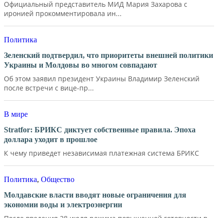
Официальный представитель МИД Мария Захарова с
иронией прокомментировала ин...
Политика
Зеленский подтвердил, что приоритеты внешней политики
Украины и Молдовы во многом совпадают
Об этом заявил президент Украины Владимир Зеленский
после встречи с вице-пр...
В мире
Stratfor: БРИКС диктует собственные правила. Эпоха
доллара уходит в прошлое
К чему приведет независимая платежная система БРИКС
Политика
,
Общество
Молдавские власти вводят новые ограничения для
экономии воды и электроэнергии