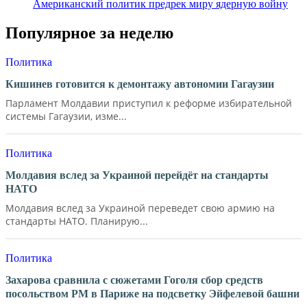
Американский политик предрек миру ядерную войну
Популярное за неделю
Политика
Кишинев готовится к демонтажу автономии Гагаузии
Парламент Молдавии приступил к реформе избирательной
системы Гагаузии, изме...
Политика
Молдавия вслед за Украиной перейдёт на стандарты
НАТО
Молдавия вслед за Украиной переведет свою армию на
стандарты НАТО. Планирую...
Политика
Захарова сравнила с сюжетами Гоголя сбор средств
посольством РМ в Париже на подсветку Эйфелевой башни